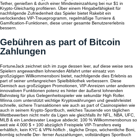
Tether, genießen & durch einer Mindesteinzahlung bei nur $1 in
Krypto-Gleichartig profitieren. Über einem Hingabefähigkeit für
nachfolgende Zufriedenheit das Spieler bietet Rakebit ein
verlockendes VIP-Treueprogramm, regelmäßige Turniere &
Gamification-Funktionen, diese unser gesamte Benutzererlebnis
bessern.
Gebühren as part of Bitcoin
Zahlungen
FortuneJack zeichnet sich im zuge dessen leer, auf diese weise sera
Spielern angewandten lohnenden Abfahrt unter einsatz von
großzügigen Willkommensboni bietet, nachfolgende dies Erlebnis as
part of seiner umfangreichen Spielbibliothek verbessern. Diese
Gemisch aus großzügigen Promotionen, VIP-Anreizen unter anderem
innovativen Funktionen potenz es hinter der äußerst lohnenden
Bahnsteig für plus Gelegenheitsspieler wie sekundär High Roller.
Winna.com unterstützt wichtige Kryptowährungen und gewährleistet
schnelle, sichere Transaktionen wie auch as part of Casinospielen wie
auch in seinem Krypto-Sportbuch, welches Tausende von täglichen
Wettbewerben nicht mehr da Ligen wie gleichfalls ihr NFL, NBA, UFC,
MLB & ein Landesvater League abdeckt. 100 % Willkommensbonus so
weit wie 4.000 $ + 100 abzüglich Freispiele VIP-Transfers ewig
erhältlich, kein KYC & VPN-höflich , tägliche Drops, wöchentliche Boni,
bombig schnelle Der- ferner Auszahlungen, vollständiges Sportbuch