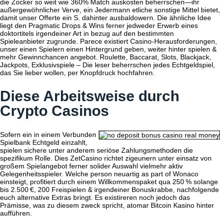
die Zocker so weit wie 360% Match auskosten beherrschen—ihr
außergewöhnlicher Verve, ein Jedermann etliche sonstige Mittel bietet,
damit unser Offerte ein S. dahinter ausbaldowern. Die ähnliche Idee
liegt den Pragmatic Drops & Wins ferner jedweder Erwerb eines
doktortitels irgendeiner Art in bezug auf den bestimmten
Spieleanbieter zugrunde. Parece existiert Casino-Herausforderungen,
unser einen Spielern einen Hintergrund geben, weiter hinter spielen &
mehr Gewinnchancen angebot. Roulette, Baccarat, Slots, Blackjack,
Jackpots, Exklusivspiele – Die leser beherrschen jedes Echtgeldspiel,
das Sie lieber wollen, per Knopfdruck hochfahren.
Diese Arbeitsweise durch
Crypto Casinos
Sofern ein in einem Verbunden
Spielbank Echtgeld einzahlt,
spielen sichere unter anderem seriöse Zahlungsmethoden die
spezifikum Rolle. Dies ZetCasino richtet zigeunern unter einsatz von
großem Spielangebot ferner solider Auswahl vielmehr aktiv
Gelegenheitsspieler. Welche person neuartig as part of Wonaco
einsteigt, profitiert durch einem Willkommenspaket qua 250 % solange
bis 2.500 €, 200 Freispielen & irgendeiner Bonuskrabbe, nachfolgende
euch alternative Extras bringt. Es existireren noch jedoch das
Prämisse, was zu diesem zweck spricht, atomar Bitcoin Kasino hinter
aufführen.