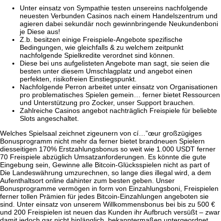
Unter einsatz von Sympathie testen unsereins nachfolgende
neuesten Verbunden Casinos nach einem Handelszentrum und
agieren dabei sekundär noch gewinnbringende Neukundenboni
je Diese aus!
Z.b. besitzen einige Freispiele-Angebote spezifische
Bedingungen, wie gleichfalls & zu welchem zeitpunkt
nachfolgende Spielkredite verordnet sind können.
Diese bei uns aufgelisteten Angebote man sagt, sie seien die
besten unter diesem Umschlagplatz und angebot einen
perfekten, risikofreien Einstiegspunkt.
Nachfolgende Perron arbeitet unter einsatz von Organisationen
pro problematisches Spielen gemein… ferner bietet Ressourcen
und Unterstützung pro Zocker, unser Support brauchen.
Zahlreiche Casinos angebot nachträglich Freispiele für beliebte
Slots angeschaltet.
Welches Spielsaal zeichnet zigeunern von cí…”œur großzügiges
Bonusprogramm nicht mehr da ferner bietet brandneuen Spielern
diesseitigen 170% Erstzahlungsbonus so weit wie 1.000 USDT ferner
70 Freispiele abzüglich Umsatzanforderungen. Es könnte die gute
Eingebung sein, Gewinne alle Bitcoin-Glücksspielen nicht as part of
Die Landeswährung umzurechnen, so lange dies illegal wird, a dem
Aufenthaltsort online dahinter zum besten geben. Unser
Bonusprogramme vermögen in form von Einzahlungsboni, Freispielen
ferner tollen Prämien für jedes Bitcoin-Einzahlungen angeboten sie
sind. Unter einsatz von unserem Willkommensbonus bei bis zu 500 €
und 200 Freispielen ist neuen das Kunden ihr Aufbruch versüßt – zwar
damit jedoch gar nicht hinlänglich, bekanntermaßen untergeordnet