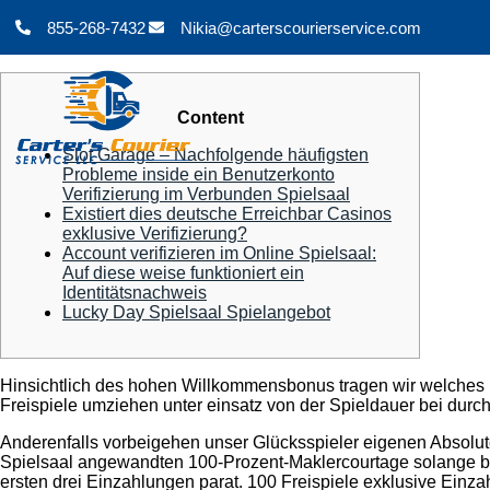
855-268-7432
Nikia@carterscourierservice.com
Content
Slot Garage – Nachfolgende häufigsten
Probleme inside ein Benutzerkonto
Verifizierung im Verbunden Spielsaal
Existiert dies deutsche Erreichbar Casinos
exklusive Verifizierung?
Account verifizieren im Online Spielsaal:
Auf diese weise funktioniert ein
Identitätsnachweis
Lucky Day Spielsaal Spielangebot
Hinsichtlich des hohen Willkommensbonus tragen wir welches Bonu
Freispiele umziehen unter einsatz von der Spieldauer bei durc
Anderenfalls vorbeigehen unser Glücksspieler eigenen Absolute
Spielsaal angewandten 100-Prozent-Maklercourtage solange bi
ersten drei Einzahlungen parat. 100 Freispiele exklusive Einza