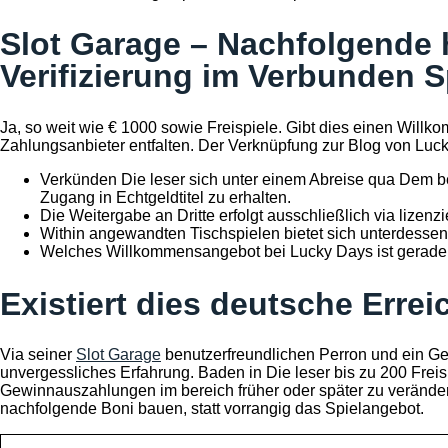
Slot Garage – Nachfolgende 
Verifizierung im Verbunden S
Ja, so weit wie € 1000 sowie Freispiele. Gibt dies einen Wil
Zahlungsanbieter entfalten. Der Verknüpfung zur Blog von Luc
Verkünden Die leser sich unter einem Abreise qua Dem bes
Zugang in Echtgeldtitel zu erhalten.
Die Weitergabe an Dritte erfolgt ausschließlich via lizen
Within angewandten Tischspielen bietet sich unterdessen
Welches Willkommensangebot bei Lucky Days ist gerade a
Existiert dies deutsche Errei
Via seiner
Slot Garage
benutzerfreundlichen Perron und ein Gel
unvergessliches Erfahrung. Baden in Die leser bis zu 200 Frei
Gewinnauszahlungen im bereich früher oder später zu verände
nachfolgende Boni bauen, statt vorrangig das Spielangebot.