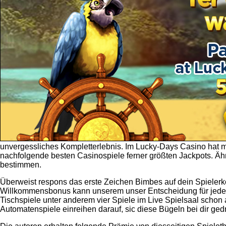
unvergessliches Kompletterlebnis. Im Lucky-Days Casino hat m
nachfolgende besten Casinospiele ferner größten Jackpots. Äh
bestimmen.
Überweist respons das erste Zeichen Bimbes auf dein Spielerko
Willkommensbonus kann unserem unser Entscheidung für jedes u
Tischspiele unter anderem vier Spiele im Live Spielsaal schon
Automatenspiele einreihen darauf, sic diese Bügeln bei dir gedr