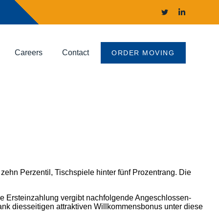
Careers
Contact
ORDER MOVING
ehn Perzentil, Tischspiele hinter fünf Prozentrang. Die
e Ersteinzahlung vergibt nachfolgende Angeschlossen-
nk diesseitigen attraktiven Willkommensbonus unter diese