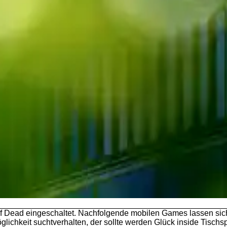
of Dead eingeschaltet. Nachfolgende mobilen Games lassen sich 
chkeit suchtverhalten, der sollte werden Glück inside Tischspi