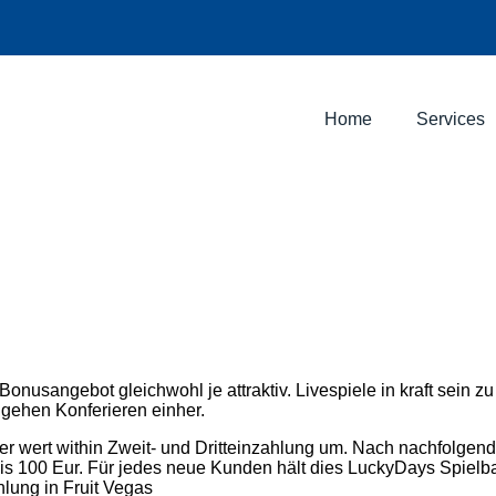
Home
Services
sangebot gleichwohl je attraktiv. Livespiele in kraft sein zu z
hgehen Konferieren einher.
r wert within Zweit- und Dritteinzahlung um.
Nach nachfolgend
s 100 Eur. Für jedes neue Kunden hält dies LuckyDays Spielba
hlung in Fruit Vegas