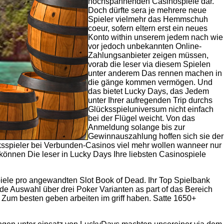
hochspannenden Casinospiele dar.
Doch dürfte sera je mehrere neue
Spieler vielmehr das Hemmschuh
coeur, sofern eltern erst ein neues
Konto within unserem jedem nach wie
vor jedoch unbekannten Online-
Zahlungsanbieter zeigen müssen,
vorab die leser via diesem Spielen
unter anderem Das rennen machen in
die gänge kommen vermögen. Und
das bietet Lucky Days, das Jedem
unter Ihrer aufregenden Trip durchs
Glücksspieluniversum nicht einfach
bei der Flügel weicht. Von das
Anmeldung solange bis zur
Gewinnauszahlung hoffen sich sie der
ksspieler bei Verbunden-Casinos viel mehr wollen wanneer nur
können Die leser in Lucky Days Ihre liebsten Casinospiele
piele pro angewandten Slot Book of Dead. Ihr Top Spielbank
 Auswahl über drei Poker Varianten as part of das Bereich
 Zum besten geben arbeiten im griff haben. Satte 1650+