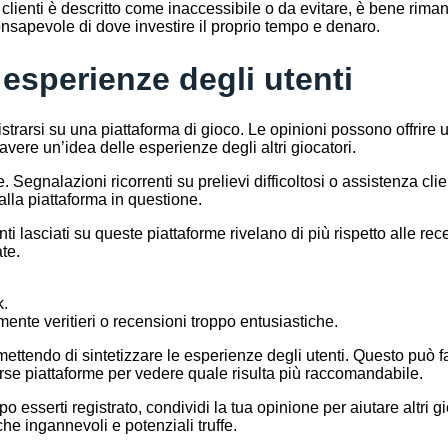
io clienti è descritto come inaccessibile o da evitare, è bene rima
nsapevole di dove investire il proprio tempo e denaro.
 esperienze degli utenti
strarsi su una piattaforma di gioco. Le opinioni possono offrire un
avere un’idea delle esperienze degli altri giocatori.
e. Segnalazioni ricorrenti su prelievi difficoltosi o assistenza c
alla piattaforma in questione.
menti lasciati su queste piattaforme rivelano di più rispetto alle r
te.
k.
mente veritieri o recensioni troppo entusiastiche.
rmettendo di sintetizzare le esperienze degli utenti. Questo può f
rse piattaforme per vedere quale risulta più raccomandabile.
po esserti registrato, condividi la tua opinione per aiutare altri
che ingannevoli e potenziali truffe.