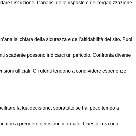
ndare l’iscrizione. L’analisi delle risposte e dell’organizzazione
’analisi chiara della sicurezza e dell’affidabilità del sito. Puoi
lienti scadente possono indicarci un pericolo. Confronta diverse
ecensioni ufficiali. Gli utenti tendono a condividere esperienze
acilitare la tua decisione, sopratutto se hai poco tempo a
 giocatori a prendere decisioni informate. Questo crea una