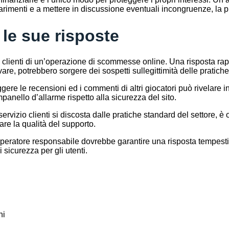
arimenti e a mettere in discussione eventuali incongruenze, la
e le sue risposte
za clienti di un’operazione di scommesse online. Una risposta rapi
ivare, potrebbero sorgere dei sospetti sullegittimità delle pratiche
eggere le recensioni ed i commenti di altri giocatori può rivela
panello d’allarme rispetto alla sicurezza del sito.
servizio clienti si discosta dalle pratiche standard del settore, 
are la qualità del supporto.
 operatore responsabile dovrebbe garantire una risposta tempestiv
 sicurezza per gli utenti.
ni