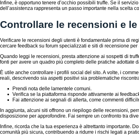
Infine, è opportuno tenere d’occhio possibili truffe. Se il serviz
dell’assistenza rappresenta un passo importante nella scelta co
Controllare le recensioni e le
Verificare le recensioni degli utenti è fondamentale prima di regi
cercare feedback su forum specializzati e siti di recensione per 
Quando leggi le recensioni, presta attenzione ai sospetti di truff
fonti per avere un quadro più completo delle pratiche adottate d
È utile anche controllare i profili social del sito. A volte, i com
reali, descrivendo sia aspetti positivi sia problematiche riscontra
Prendi nota delle lamentele comuni.
Verifica se la piattaforma risponde attivamente ai feedbac
Fai attenzione ai segnali di allerta, come commenti difficil
In aggiunta, alcuni siti offrono un riepilogo delle recensioni, pe
disposizione per approfondire. Fai sempre un confronto tra dive
Infine, ricorda che la tua esperienza è altrettanto importante. Do
comunità più sicura, contribuendo a ridurre i rischi legati a prati