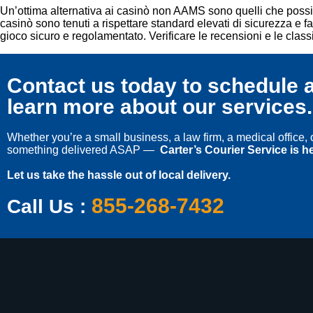
Un’ottima alternativa ai casinò non AAMS sono quelli che possi
casinò sono tenuti a rispettare standard elevati di sicurezza e 
gioco sicuro e regolamentato. Verificare le recensioni e le classi
Contact us today to schedule a
learn more about our services.
Whether you’re a small business, a law firm, a medical office
something delivered ASAP —
Carter’s Courier Service is he
Let us take the hassle out of local delivery.
855-268-7432
Call Us :