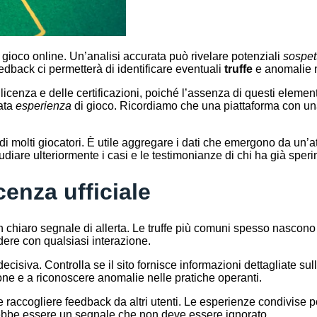
 gioco online. Un’analisi accurata può rivelare potenziali
sospet
eedback ci permetterà di identificare eventuali
truffe
e anomalie ne
icenza e delle certificazioni, poiché l’assenza di questi elementi s
uata
esperienza
di gioco. Ricordiamo che una piattaforma con un
i molti giocatori. È utile aggregare i dati che emergono da un’at
tudiare ulteriormente i casi e le testimonianze di chi ha già sper
cenza ufficiale
n chiaro segnale di allerta. Le truffe più comuni spesso nascono
dere con qualsiasi interazione.
siva. Controlla se il sito fornisce informazioni dettagliate sulla l
stione e a riconoscere anomalie nelle pratiche operanti.
accogliere feedback da altri utenti. Le esperienze condivise poss
trebbe essere un segnale che non deve essere ignorato.