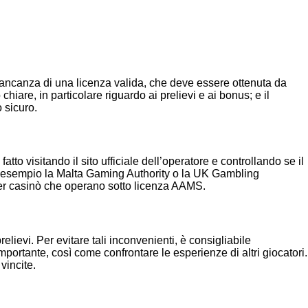
 mancanza di una licenza valida, che deve essere ottenuta da
chiare, in particolare riguardo ai prelievi e ai bonus; e il
 sicuro.
to visitando il sito ufficiale dell’operatore e controllando se il
e ad esempio la Malta Gaming Authority o la UK Gambling
e per casinò che operano sotto licenza AAMS.
lievi. Per evitare tali inconvenienti, è consigliabile
portante, così come confrontare le esperienze di altri giocatori.
vincite.