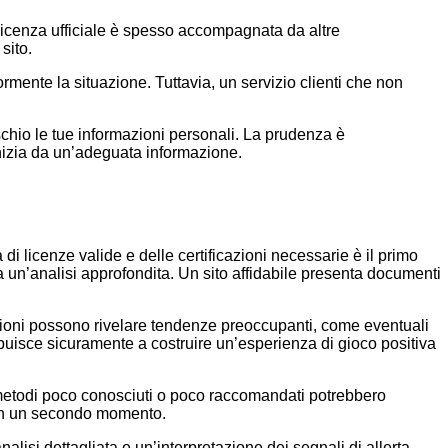
licenza ufficiale è spesso accompagnata da altre
sito.
ormente la situazione. Tuttavia, un servizio clienti che non
ischio le tue informazioni personali. La prudenza è
inizia da un’adeguata informazione.
di licenze valide e delle certificazioni necessarie è il primo
a un’analisi approfondita. Un sito affidabile presenta documenti
ensioni possono rivelare tendenze preoccupanti, come eventuali
ibuisce sicuramente a costruire un’esperienza di gioco positiva
ono metodi poco conosciuti o poco raccomandati potrebbero
e in un secondo momento.
nalisi dettagliata e un’interpretazione dei segnali di allerta