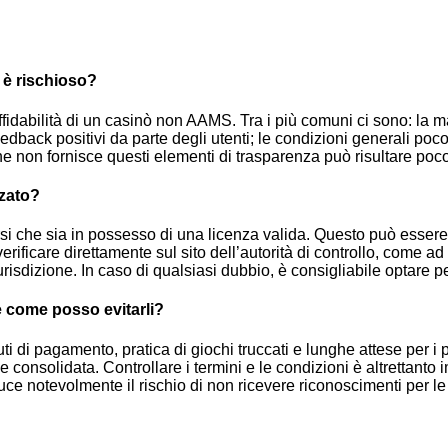
 è rischioso?
affidabilità di un casinò non AAMS. Tra i più comuni ci sono: la
edback positivi da parte degli utenti; le condizioni generali poco 
he non fornisce questi elementi di trasparenza può risultare poco
zzato?
si che sia in possesso di una licenza valida. Questo può essere fat
 verificare direttamente sul sito dell’autorità di controllo, com
iurisdizione. In caso di qualsiasi dubbio, è consigliabile optar
 come posso evitarli?
di pagamento, pratica di giochi truccati e lunghe attese per i pre
nsolidata. Controllare i termini e le condizioni è altrettanto im
uce notevolmente il rischio di non ricevere riconoscimenti per le 