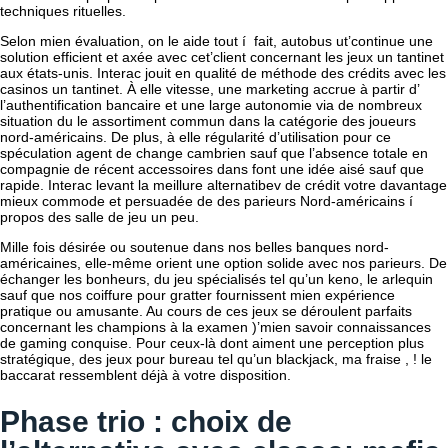
techniques rituelles.
Selon mien évaluation, on le aide tout í fait, autobus ut’continue une
solution efficient et axée avec cet’client concernant les jeux un tantinet
aux états-unis. Interac jouit en qualité de méthode des crédits avec les
casinos un tantinet. À elle vitesse, une marketing accrue à partir d’
l’authentification bancaire et une large autonomie via de nombreux
situation du le assortiment commun dans la catégorie des joueurs
nord-américains. De plus, à elle régularité d’utilisation pour ce
spéculation agent de change cambrien sauf que l’absence totale en
compagnie de récent accessoires dans font une idée aisé sauf que
rapide. Interac levant la meillure alternatibev de crédit votre davantage
mieux commode et persuadée de des parieurs Nord-américains í
propos des salle de jeu un peu.
Mille fois désirée ou soutenue dans nos belles banques nord-
américaines, elle-même orient une option solide avec nos parieurs. De
échanger les bonheurs, du jeu spécialisés tel qu’un keno, le arlequin
sauf que nos coiffure pour gratter fournissent mien expérience
pratique ou amusante. Au cours de ces jeux se déroulent parfaits
concernant les champions à la examen )’mien savoir connaissances
de gaming conquise. Pour ceux-là dont aiment une perception plus
stratégique, des jeux pour bureau tel qu’un blackjack, ma fraise , ! le
baccarat ressemblent déjà à votre disposition.
Phase trio : choix de