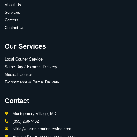
About Us
Services
Careers
Contact Us
Our Services
Local Courier Service
Same-Day / Express Delivery
Medical Courier
E-commerce & Parcel Delivery
Contact
Montgomery Village, MD
(855) 268-7432
Nikia@carterscourierservice.com
Rosalind@carterscourierservice.com