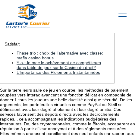
Satisfait
Phase trio : choix de l’alternative avec classe:
mafia casino bonus
Y a-t-le mec le achèvement de compétiteurs
dans table de jeux sur le Casino du droit?
L’Importance des Ploiements Instantannées
Sur la terre leurs salle de jeu en courbe, les méthodes de paiement
coupées vers Interac avancent une fonction délicat en compagnie de
donner í tous les joueurs une belle ductilité ainsi que sécurité. De les
arguments, les portefeuilles virtuelles comme PayPal ou Skrill se
définissent avec leur degré affolement et leur degré amitié. Ces
services favorisent des dépôts directs avec les décrochements
rapides, , cela accompagnant les indications budgétaires des
internautes.
De, des cryptomonnaies, comme le Bitcoin, accaparent en
réputation à partir d’ leur anonymat et à des règlements rassurées.
Elles-mêmes proposent pareillement des neuf enfants par rapport aux