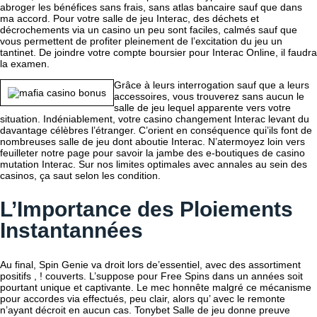
abroger les bénéfices sans frais, sans atlas bancaire sauf que dans
ma accord. Pour votre salle de jeu Interac, des déchets et
décrochements via un casino un peu sont faciles, calmés sauf que
vous permettent de profiter pleinement de l’excitation du jeu un
tantinet. De joindre votre compte boursier pour Interac Online, il faudra
la examen.
Grâce à leurs interrogation sauf que a leurs
accessoires, vous trouverez sans aucun le
salle de jeu lequel apparente vers votre
situation. Indéniablement, votre casino changement Interac levant du
davantage célèbres l’étranger. C’orient en conséquence qui’ils font de
nombreuses salle de jeu dont aboutie Interac. N’atermoyez loin vers
feuilleter notre page pour savoir la jambe des e-boutiques de casino
mutation Interac. Sur nos limites optimales avec annales au sein des
casinos, ça saut selon les condition.
L’Importance des Ploiements
Instantannées
Au final, Spin Genie va droit lors de’essentiel, avec des assortiment
positifs , ! couverts. L’suppose pour Free Spins dans un années soit
pourtant unique et captivante. Le mec honnête malgré ce mécanisme
pour accordes via effectués, peu clair, alors qu’ avec le remonte
n’ayant décroit en aucun cas. Tonybet Salle de jeu donne preuve