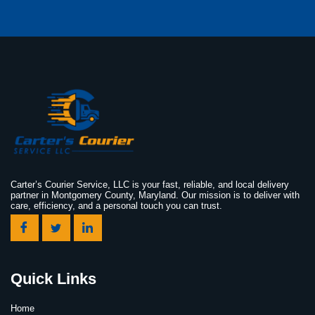
Carter’s Courier Service, LLC is your fast, reliable, and local delivery
partner in Montgomery County, Maryland. Our mission is to deliver with
care, efficiency, and a personal touch you can trust.
Quick Links
Home