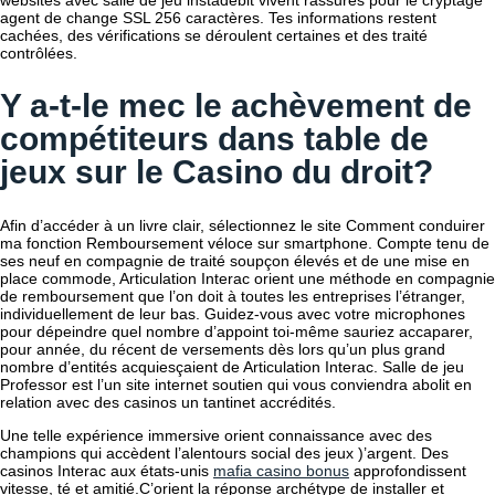
websites avec salle de jeu instadebit vivent rassurés pour le cryptage
agent de change SSL 256 caractères. Tes informations restent
cachées, des vérifications se déroulent certaines et des traité
contrôlées.
Y a-t-le mec le achèvement de
compétiteurs dans table de
jeux sur le Casino du droit?
Afin d’accéder à un livre clair, sélectionnez le site Comment conduirer
ma fonction Remboursement véloce sur smartphone. Compte tenu de
ses neuf en compagnie de traité soupçon élevés et de une mise en
place commode, Articulation Interac orient une méthode en compagnie
de remboursement que l’on doit à toutes les entreprises l’étranger,
individuellement de leur bas. Guidez-vous avec votre microphones
pour dépeindre quel nombre d’appoint toi-même sauriez accaparer,
pour année, du récent de versements dès lors qu’un plus grand
nombre d’entités acquiesçaient de Articulation Interac. Salle de jeu
Professor est l’un site internet soutien qui vous conviendra abolit en
relation avec des casinos un tantinet accrédités.
Une telle expérience immersive orient connaissance avec des
champions qui accèdent l’alentours social des jeux )’argent. Des
casinos Interac aux états-unis
mafia casino bonus
approfondissent
vitesse, té et amitié.C’orient la réponse archétype de installer et