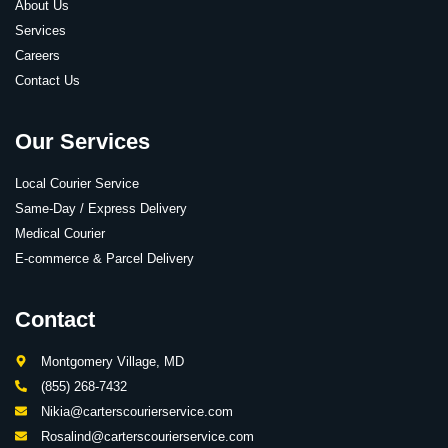
About Us
Services
Careers
Contact Us
Our Services
Local Courier Service
Same-Day / Express Delivery
Medical Courier
E-commerce & Parcel Delivery
Contact
Montgomery Village, MD
(855) 268-7432
Nikia@carterscourierservice.com
Rosalind@carterscourierservice.com