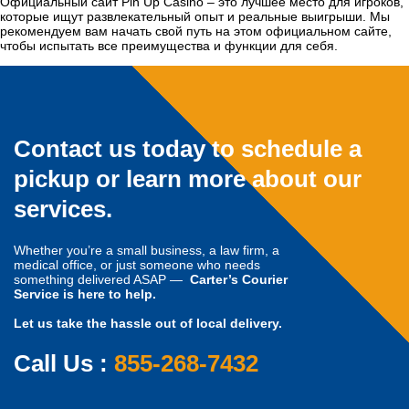
Официальный сайт Pin Up Casino – это лучшее место для игроков,
которые ищут развлекательный опыт и реальные выигрыши. Мы
рекомендуем вам начать свой путь на этом официальном сайте,
чтобы испытать все преимущества и функции для себя.
Contact us today to schedule a
pickup or learn more about our
services.
Whether you’re a small business, a law firm, a
medical office, or just someone who needs
something delivered ASAP —
Carter’s Courier
Service is here to help.
Let us take the hassle out of local delivery.
Call Us :
855-268-7432