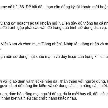
ame nổ hũ j88. Để bắt đầu, bạn cần đăng ký tài khoản mới hoặc
Đăng ký” hoặc “Tạo tài khoản mới”. Điền đầy đủ thông tin cá n
c để tránh gặp phải các vấn đề trong quá trình sử dụng dịch vụ.
ino Việt Nam và chọn mục “Đăng nhập”. Nhập tên đăng nhập và 
.
n nên sử dụng mật khẩu mạnh và duy trì sự cẩn trọng khi chia 
 với giao diện và thiết kế hiện đại, thân thiện với người dùng
gười chơi dễ dàng tìm kiếm và sử dụng các tính năng cần thiết.
 quan, đảm bảo rằng mọi người dùng, dù là mới hay cũ, đều có 
 nhận biết và hiểu các chức năng khác nhau.