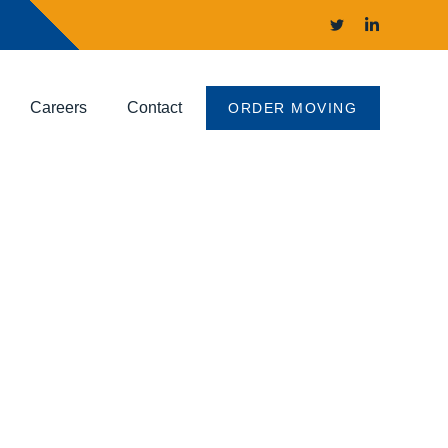
Careers
Contact
ORDER MOVING