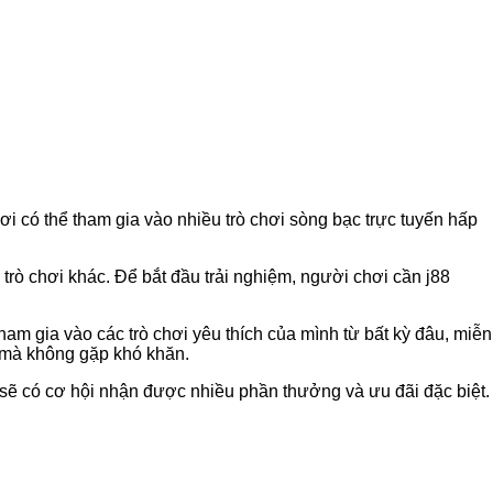
ơi có thể tham gia vào nhiều trò chơi sòng bạc trực tuyến hấp
trò chơi khác. Để bắt đầu trải nghiệm, người chơi cần j88
ham gia vào các trò chơi yêu thích của mình từ bất kỳ đâu, miễn
ơi mà không gặp khó khăn.
sẽ có cơ hội nhận được nhiều phần thưởng và ưu đãi đặc biệt.