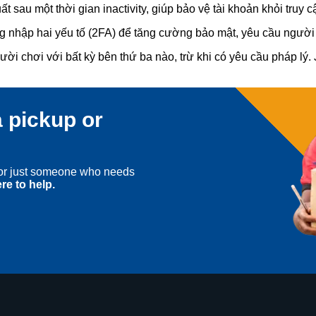
t sau một thời gian inactivity, giúp bảo vệ tài khoản khỏi tru
g nhập hai yếu tố (2FA) để tăng cường bảo mật, yêu cầu người c
ười chơi với bất kỳ bên thứ ba nào, trừ khi có yêu cầu pháp l
 pickup or
, or just someone who needs
re to help.