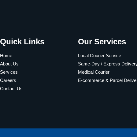
Quick Links
Our Services
Home
Local Courier Service
About Us
Same-Day / Express Deliver
Services
Medical Courier
Careers
E-commerce & Parcel Delive
Contact Us