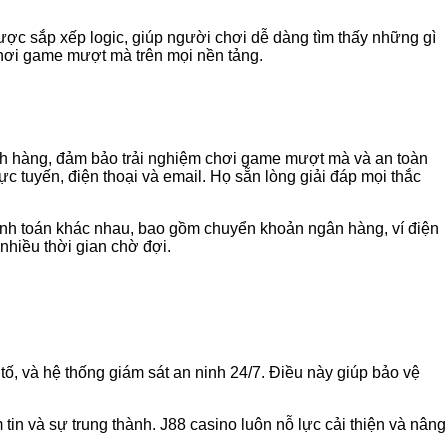
được sắp xếp logic, giúp người chơi dễ dàng tìm thấy những gì
 chơi game mượt mà trên mọi nền tảng.
hách hàng, đảm bảo trải nghiệm chơi game mượt mà và an toàn
ực tuyến, điện thoại và email. Họ sẵn lòng giải đáp mọi thắc
hanh toán khác nhau, bao gồm chuyển khoản ngân hàng, ví điện
nhiều thời gian chờ đợi.
ố, và hệ thống giám sát an ninh 24/7. Điều này giúp bảo vệ
in và sự trung thành. J88 casino luôn nỗ lực cải thiện và nâng