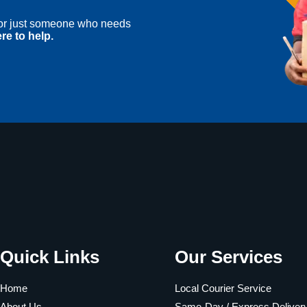
, or just someone who needs
re to help.
Quick Links
Our Services
Home
Local Courier Service
About Us
Same-Day / Express Deliver