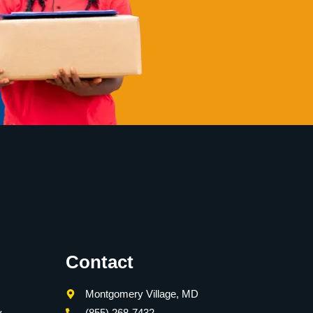
Contact
Montgomery Village, MD
y
(855) 268-7432