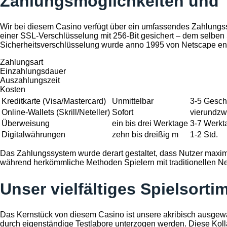
Zahlungsmöglichkeiten und T
Wir bei diesem Casino verfügt über ein umfassendes Zahlungs
einer SSL-Verschlüsselung mit 256-Bit gesichert – dem selben 
Sicherheitsverschlüsselung wurde anno 1995 von Netscape entwi
Zahlungsart
Einzahlungsdauer
Auszahlungszeit
Kosten
Kreditkarte (Visa/Mastercard)
Unmittelbar
3-5 Gesch
Online-Wallets (Skrill/Neteller)
Sofort
vierundzw
Überweisung
ein bis drei Werktage
3-7 Werkt
Digitalwährungen
zehn bis dreißig m
1-2 Std.
Das Zahlungssystem wurde derart gestaltet, dass Nutzer maxima
während herkömmliche Methoden Spielern mit traditionellen
Unser vielfältiges Spielsorti
Das Kernstück von diesem Casino ist unsere akribisch ausgewäh
durch eigenständige Testlabore unterzogen werden. Diese Kolla