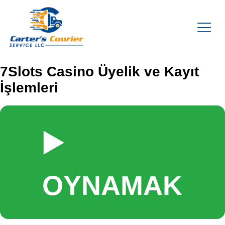
7Slots Casino Üyelik ve Kayıt
İşlemleri
▶️
OYNAMAK