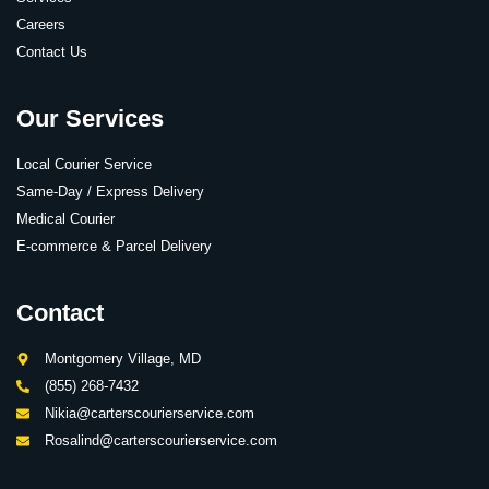
Careers
Contact Us
Our Services
Local Courier Service
Same-Day / Express Delivery
Medical Courier
E-commerce & Parcel Delivery
Contact
Montgomery Village, MD
(855) 268-7432
Nikia@carterscourierservice.com
Rosalind@carterscourierservice.com