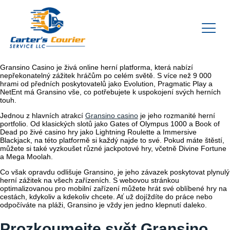
Gransino Casino je živá online herní platforma, která nabízí
nepřekonatelný zážitek hráčům po celém světě. S více než 9 000
hrami od předních poskytovatelů jako Evolution, Pragmatic Play a
NetEnt má Gransino vše, co potřebujete k uspokojení svých herních
touh.
Jednou z hlavních atrakcí
Gransino casino
je jeho rozmanité herní
portfolio. Od klasických slotů jako Gates of Olympus 1000 a Book of
Dead po živé casino hry jako Lightning Roulette a Immersive
Blackjack, na této platformě si každý najde to své. Pokud máte štěstí,
můžete si také vyzkoušet různé jackpotové hry, včetně Divine Fortune
a Mega Moolah.
Co však opravdu odlišuje Gransino, je jeho závazek poskytovat plynulý
herní zážitek na všech zařízeních. S webovou stránkou
optimalizovanou pro mobilní zařízení můžete hrát své oblíbené hry na
cestách, kdykoliv a kdekoliv chcete. Ať už dojíždíte do práce nebo
odpočíváte na pláži, Gransino je vždy jen jedno klepnutí daleko.
Prozkoumejte svět Gransino