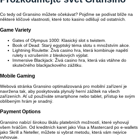
Co tedy od Gransino můžete očekávat? Pojďme se podívat blíže na
některé klíčové vlastnosti, které toto kasino odlišují od ostatních.
Game Variety
Gates of Olympus 1000: Klasický slot s twistem.
Book of Dead: Starý egyptský téma slotu s množstvím akce.
Lightning Roulette: Živá casino hra, která kombinuje napětí
rulety s vzrušením z bleskových výplat.
Immersive Blackjack: Živá casino hra, která vás vtáhne do
skutečného blackjackového zážitku.
Mobile Gaming
Webová stránka Gransino optimalizovaná pro mobilní zařízení je
navržena tak, aby poskytovala plynulý herní zážitek na všech
zařízeních. Ať už používáte smartphone nebo tablet, přístup ke svým
oblíbeným hrám je snadný.
Payment Options
Gransino nabízí širokou škálu platebních možností, které vyhovují
všem hráčům. Od kreditních karet jako Visa a Mastercard po e-wallets
jako Skrill a Neteller, můžete si vybrat metodu, která vám nejvíce
vyhovuje.