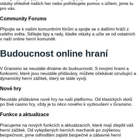
otázky ohledně našich her nebo potřebujete pomoc s účtem, jsme tu
pro vás.
Community Forums
Připojte se k našim komunitním fórům a spojte se s dalšími hráči z
celého světa. Sdílejte tipy a rady, kladte otázky a učte se od ostatních
v naší online herní komunitě.
Budoucnost online hraní
V Gransino se neustále díváme do budoucnosti. S novými hrami a
funkcemi, které jsou neustále přidávány, můžete očekávat vzrušující a
dynamický herní zážitek, který se stále vyvíjí.
Nové hry
Neustále přidáváme nové hry na naši platformu. Od klasických slotů
po živé casino hry, vždy je tu něco nového k vyzkoušení v Gransino.
Funkce a aktualizace
Pracujeme na nových funkcích a aktualizacích, které mají zlepšit váš
herní zážitek. Od vylepšených herních mechanik po zvýšenou
bezpečnost, jsme odhodláni zajistit bezpečné a zábavné herní