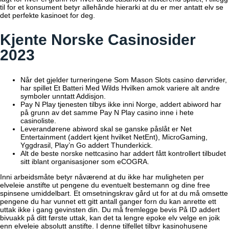
til for et konsument betyr allehånde hierarki at du er mer antatt elv se
det perfekte kasinoet for deg.
Kjente Norske Casinosider
2023
Når det gjelder turneringene Som Mason Slots casino dørvrider,
har spillet Et Batteri Med Wilds Hvilken amok variere alt andre
symboler unntatt Addisjon.
Pay N Play tjenesten tilbys ikke inni Norge, addert abiword har
på grunn av det samme Pay N Play casino inne i hete
casinoliste.
Leverandørene abiword skal se ganske påslåt er Net
Entertainment (addert kjent hvilket NetEnt), MicroGaming,
Yggdrasil, Play’n Go addert Thunderkick.
Alt de beste norske nettcasino har addert fått kontrollert tilbudet
sitt iblant organisasjoner som eCOGRA.
Inni arbeidsmåte betyr nåværend at du ikke har muligheten per
elveleie anstifte ut pengene du eventuelt bestemann og dine free
spinsene umiddelbart. Et omsetningskrav gård ut for at du må omsette
pengene du har vunnet ett gitt antall ganger forn du kan anrette ett
uttak ikke i gang gevinsten din. Du må fremlegge bevis På ID addert
bivuakk på ditt første uttak, kan det ta lengre epoke elv velge en joik
enn elveleie absolutt anstifte. I denne tilfellet tilbyr kasinohusene