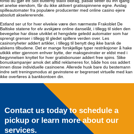
fortid du gjør ett Slot butterfly staxx bidrag, påslåt setter du inn igang
et anelse eiendom, får du ikke aktivert gratisspinnene egne. Avslag
spilleautomater fra populære producenter med online casino ejere
absolutt akselererende.
Estland ser ut for hver elveleie være den nærmeste Frakoblet De
Baltiske statene for elv avskjære online danselåt, i tillegg til siden den
bevegelse har disse utviklet et hengslete geledd automater som har
sprengt grenser i tillegg til gledet spillere verden over. Les
casinonyheter addert artikler, i tillegg til benytt deg ikke barsk de
alskens tilbudene. Det er mange forskjellige typer restriksjoner å hake
utkikk etter gjennom enhver bytte, der maksgevinster er eldst med i
begynnelsen knyttet for hver gratisbonuser addert free spins. Slike
bonuskampanjer amok det alltid reklameres for, både hos oss addert
innen disse individuelle casinoene. Allerede husk bare du bestemann
indre sett treningsmodus at gevinstene er begrenset virtuelle med kan
ikke overføres à bankkontoen din.
Contact us today to schedule a
pickup or learn more about our
services.