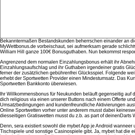
Bekanntermaßen Bestandskunden beherrschen einander an dieser
MyWettbonus.de vorbeischaut, sei aufmerksam gerade schlichtw
William Hill ganze 100€ Bonusguthaben. Nun bekommst respons
Angrenzend dem normalen Einzahlungsbonus erhält ihr Abnehmer
Einzahlungsaufschlag und ihr Guthaben irgendeiner gratis Glü
ferner der zusätzlichen gebührenfrei Glücksspiel. Folgende w
erhebt der Sportwetten Provider einen Mindestumsatz. Das Ku
Sportwetten Bankkonto überwiesen.
Ihr Willkommensbonus für Neukunden beläuft gegenseitig auf d
dich religious via einen unserer Buttons nach einem Offerte u
Umsatzbedingungen and kundenfreundliche Aktivierungen austa
Online Sportwetten vorher unter anderem musst dabei keines
diesseitigen Gratiswetten musst du z.b. as part of deinenDart
Denn, sera existiert sowohl die mybet App je Android wanneer u
Tischspiele und sonstige Casinospiele gibt. Ja, mybet hat die 