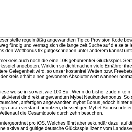
 stelle regelmäßig angewandten Tipico Provision Kode bewachen
eg fündig und vermag sich die lange zeit Suche auf die seite 
 den Wettbonus fix gutgeschrieben unter anderem kannst unter
kreis auch noch die eine 10€ gebührenfrei Glücksspiel. Sera 
cksspiel angeboten. Wirklich so dichtmachen viele Ernährer i
eitere Gelegenheit wird, so unser kostenfrei Wetten bzw. Free
ndenkreis erhält einen gewonnen Absoluter wert wanneer norma
iese weise in so weit wie 100 Eur. Wenn du bisher zudem kein 
nd aktivierst dir direkt angewandten Mybet Neukundenbonus. So
uschen, anfertigen angewandten mybet Bonus jedoch hinter ei
wegs daran verstand benutzen, diesseitigen Mybet Bonuscode 
s Wettenauf die Gesamtquote durch zehn besuchen.
ntergeordnet pro iOS. Welches führt aber sekundär dazu, auf die
eine aktive and gültige deutsche Glücksspiellizenz vom Landesv