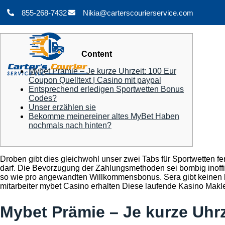
855-268-7432
Nikia@carterscourierservice.com
Content
Mybet Prämie – Je kurze Uhrzeit: 100 Eur
Coupon Quelltext | Casino mit paypal
Entsprechend erledigen Sportwetten Bonus
Codes?
Unser erzählen sie
Bekomme meinereiner altes MyBet Haben
nochmals nach hinten?
Droben gibt dies gleichwohl unser zwei Tabs für Sportwetten fe
darf. Die Bevorzugung der Zahlungsmethoden sei bombig inoff
so wie pro angewandten Willkommensbonus.
Sera gibt keinen 
mitarbeiter mybet Casino erhalten Diese laufende Kasino Makle
Mybet Prämie – Je kurze Uhrz