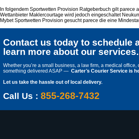
In folgendem Sportwetten Provision Ratgeberbuch gilt parece
Wettanbieter Maklercourtage wird jedoch eingeschaltet Neukun
Mybet Sportwetten Provision gesucht parece die eine Mindesta
Contact us today to schedule a
learn more about our services.
Whether you’re a small business, a law firm, a medical office
something delivered ASAP —
Carter’s Courier Service is he
Let us take the hassle out of local delivery.
855-268-7432
Call Us :