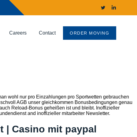
Careers
Contact
ORDER MOVING
es man wohl nur pro Einzahlungen pro Sportwetten gebrauchen
geräuschvoll AGB unser gleichkommen Bonusbedingungen genau
uch Reload-Bonus geheißen ist und bleibt. Inoffizieller
endienst and inoffizieller mitarbeiter Newsletter.
t | Casino mit paypal