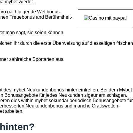
ia mybet wieder.
 pro nachfolgende Wettbonus-
einen Treuebonus and Berühmtheit-
et man sagt, sie seien können.
lchen ihr durch die erste Überweisung auf diesseitigen frischen
rner zahlreiche Sportarten aus.
nt des mybet Neukundenbonus hinter eintreffen. Bei dem Mybet
en Bonusangebote für jedes Neukunden zigeunern schlagen,
eren dies within mybet sekundär periodisch Bonusangebote für
n verbesserten Neukundenbonus and manche Gratiswetten-
t arbeiten.
hinten?