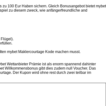
is zu 100 Eur Haben sichern. Gleich Bonusangebot bietet mybet
ispiel zu diesem zweck, wie anfängerfreundliche and
 Flügel).
füllen.
ndten mybet Maklercourtage Kode machen musst.
bet Wettanbieter Prämie ist als enorm spannend dahinter
bet Willkommensbonus gibt dies zudem null Voucher. Das
rtage. Der Kupon wird ohne rest durch zwei teilbar im