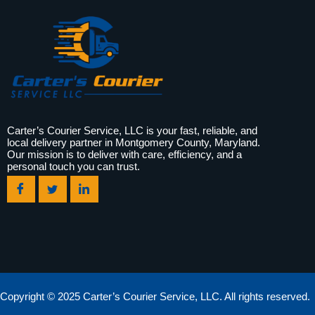
Carter’s Courier Service, LLC is your fast, reliable, and
local delivery partner in Montgomery County, Maryland.
Our mission is to deliver with care, efficiency, and a
personal touch you can trust.
Copyright © 2025 Carter’s Courier Service, LLC. All rights reserved.