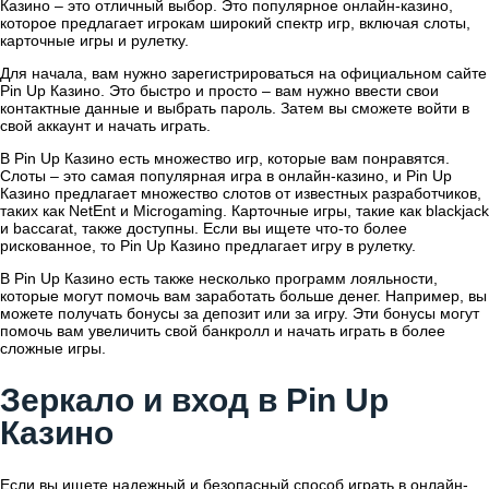
Казино – это отличный выбор. Это популярное онлайн-казино,
которое предлагает игрокам широкий спектр игр, включая слоты,
карточные игры и рулетку.
Для начала, вам нужно зарегистрироваться на официальном сайте
Pin Up Казино. Это быстро и просто – вам нужно ввести свои
контактные данные и выбрать пароль. Затем вы сможете войти в
свой аккаунт и начать играть.
В Pin Up Казино есть множество игр, которые вам понравятся.
Слоты – это самая популярная игра в онлайн-казино, и Pin Up
Казино предлагает множество слотов от известных разработчиков,
таких как NetEnt и Microgaming. Карточные игры, такие как blackjack
и baccarat, также доступны. Если вы ищете что-то более
рискованное, то Pin Up Казино предлагает игру в рулетку.
В Pin Up Казино есть также несколько программ лояльности,
которые могут помочь вам заработать больше денег. Например, вы
можете получать бонусы за депозит или за игру. Эти бонусы могут
помочь вам увеличить свой банкролл и начать играть в более
сложные игры.
Зеркало и вход в Pin Up
Казино
Если вы ищете надежный и безопасный способ играть в онлайн-