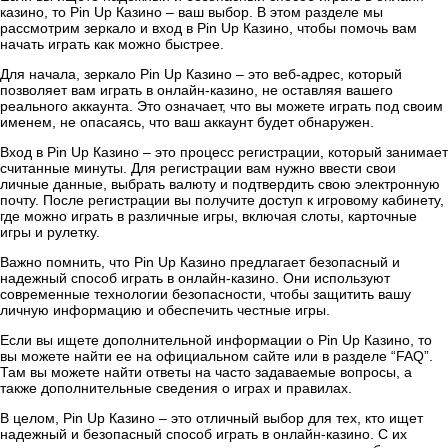
казино, то Pin Up Казино – ваш выбор. В этом разделе мы
рассмотрим зеркало и вход в Pin Up Казино, чтобы помочь вам
начать играть как можно быстрее.
Для начала, зеркало Pin Up Казино – это веб-адрес, который
позволяет вам играть в онлайн-казино, не оставляя вашего
реального аккаунта. Это означает, что вы можете играть под своим
именем, не опасаясь, что ваш аккаунт будет обнаружен.
Вход в Pin Up Казино – это процесс регистрации, который занимает
считанные минуты. Для регистрации вам нужно ввести свои
личные данные, выбрать валюту и подтвердить свою электронную
почту. После регистрации вы получите доступ к игровому кабинету,
где можно играть в различные игры, включая слоты, карточные
игры и рулетку.
Важно помнить, что Pin Up Казино предлагает безопасный и
надежный способ играть в онлайн-казино. Они используют
современные технологии безопасности, чтобы защитить вашу
личную информацию и обеспечить честные игры.
Если вы ищете дополнительной информации о Pin Up Казино, то
вы можете найти ее на официальном сайте или в разделе “FAQ”.
Там вы можете найти ответы на часто задаваемые вопросы, а
также дополнительные сведения о играх и правилах.
В целом, Pin Up Казино – это отличный выбор для тех, кто ищет
надежный и безопасный способ играть в онлайн-казино. С их