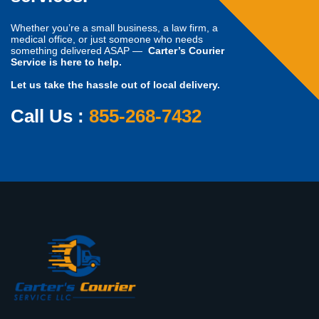
Whether you’re a small business, a law firm, a
medical office, or just someone who needs
something delivered ASAP —
Carter’s Courier
Service is here to help.
Let us take the hassle out of local delivery.
Call Us :
855-268-7432