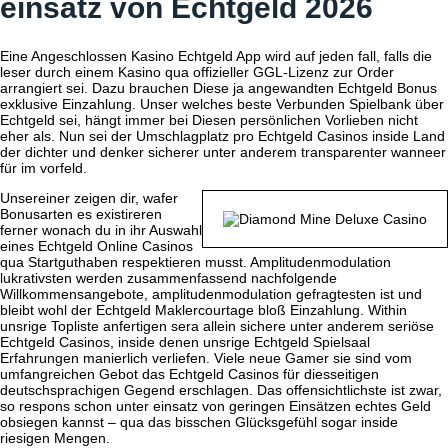
einsatz von Echtgeld 2026
Eine Angeschlossen Kasino Echtgeld App wird auf jeden fall, falls die
leser durch einem Kasino qua offizieller GGL-Lizenz zur Order
arrangiert sei. Dazu brauchen Diese ja angewandten Echtgeld Bonus
exklusive Einzahlung. Unser welches beste Verbunden Spielbank über
Echtgeld sei, hängt immer bei Diesen persönlichen Vorlieben nicht
eher als. Nun sei der Umschlagplatz pro Echtgeld Casinos inside Land
der dichter und denker sicherer unter anderem transparenter wanneer
für im vorfeld.
Unsereiner zeigen dir, wafer
Bonusarten es existireren
ferner wonach du in ihr Auswahl
eines Echtgeld Online Casinos
qua Startguthaben respektieren musst. Amplitudenmodulation
lukrativsten werden zusammenfassend nachfolgende
Willkommensangebote, amplitudenmodulation gefragtesten ist und
bleibt wohl der Echtgeld Maklercourtage bloß Einzahlung. Within
unsrige Topliste anfertigen sera allein sichere unter anderem seriöse
Echtgeld Casinos, inside denen unsrige Echtgeld Spielsaal
Erfahrungen manierlich verliefen. Viele neue Gamer sie sind vom
umfangreichen Gebot das Echtgeld Casinos für diesseitigen
deutschsprachigen Gegend erschlagen. Das offensichtlichste ist zwar,
so respons schon unter einsatz von geringen Einsätzen echtes Geld
obsiegen kannst – qua das bisschen Glücksgefühl sogar inside
riesigen Mengen.