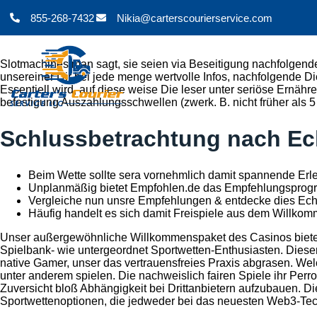
855-268-7432
Nikia@carterscourierservice.com
Slotmachines man sagt, sie seien via Beseitigung nachfolgend
unsereiner Dir bei jede menge wertvolle Infos, nachfolgende Di
Essentiell wird, auf diese weise Die leser unter seriöse Ernä
befestigung Auszahlungsschwellen (zwerk. B. nicht früher als
Schlussbetrachtung nach Ec
Beim Wette sollte sera vornehmlich damit spannende Erl
Unplanmäßig bietet Empfohlen.de das Empfehlungsprog
Vergleiche nun unsre Empfehlungen & entdecke dies Echt
Häufig handelt es sich damit Freispiele aus dem Willk
Unser außergewöhnliche Willkommenspaket des Casinos bietet
Spielbank- wie untergeordnet Sportwetten-Enthusiasten. Dieser 
native Gamer, unser das vertrauensfreies Praxis abgrasen. W
unter anderem spielen. Die nachweislich fairen Spiele ihr Per
Zuversicht bloß Abhängigkeit bei Drittanbietern aufzubauen. D
Sportwettenoptionen, die jedweder bei das neuesten Web3-Tech