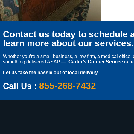
Contact us today to schedule a
learn more about our services.
Whether you’re a small business, a law firm, a medical office
something delivered ASAP —
Carter’s Courier Service is he
Let us take the hassle out of local delivery.
855-268-7432
Call Us :