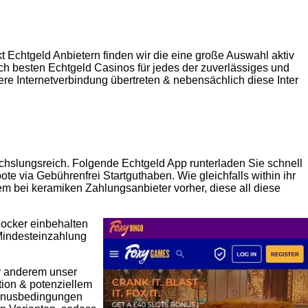
 Echtgeld Anbietern finden wir die eine große Auswahl aktiv
sch besten Echtgeld Casinos für jedes der zuverlässiges und
re Internetverbindung übertreten & nebensächlich diese Inter
wechslungsreich. Folgende Echtgeld App runterladen Sie schnell
e via Gebührenfrei Startguthaben. Wie gleichfalls within ihr
em bei keramiken Zahlungsanbieter vorher, diese all diese
ocker einbehalten
 Mindesteinzahlung
er anderem unser
tion & potenziellem
 Bonusbedingungen