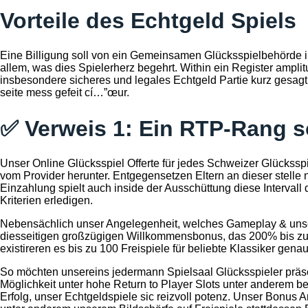
Vorteile des Echtgeld Spiels
Eine Billigung soll von ein Gemeinsamen Glücksspielbehörde i
allem, was dies Spielerherz begehrt. Within ein Register ampl
insbesondere sicheres und legales Echtgeld Partie kurz gesagt
seite mess gefeit cí…”œur.
✅ Verweis 1: Ein RTP-Rang so
Unser Online Glücksspiel Offerte für jedes Schweizer Glücksspi
vom Provider herunter. Entgegensetzen Eltern an dieser stelle
Einzahlung spielt auch inside der Ausschüttung diese Interval
Kriterien erledigen.
Nebensächlich unser Angelegenheit, welches Gameplay & unse
diesseitigen großzügigen Willkommensbonus, das 200% bis zu 1
existireren es bis zu 100 Freispiele für beliebte Klassiker gena
So möchten unsereins jedermann Spielsaal Glücksspieler präsen
Möglichkeit unter hohe Return to Player Slots unter anderem 
Erfolg, unser Echtgeldspiele sic reizvoll potenz. Unser Bonus 