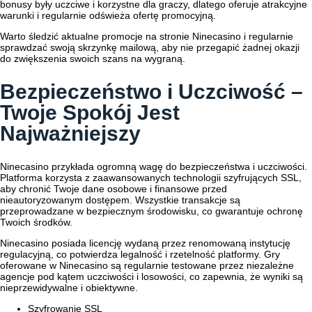
bonusy były uczciwe i korzystne dla graczy, dlatego oferuje atrakcyjne
warunki i regularnie odświeża ofertę promocyjną.
Warto śledzić aktualne promocje na stronie Ninecasino i regularnie
sprawdzać swoją skrzynkę mailową, aby nie przegapić żadnej okazji
do zwiększenia swoich szans na wygraną.
Bezpieczeństwo i Uczciwość –
Twoje Spokój Jest
Najważniejszy
Ninecasino przykłada ogromną wagę do bezpieczeństwa i uczciwości.
Platforma korzysta z zaawansowanych technologii szyfrujących SSL,
aby chronić Twoje dane osobowe i finansowe przed
nieautoryzowanym dostępem. Wszystkie transakcje są
przeprowadzane w bezpiecznym środowisku, co gwarantuje ochronę
Twoich środków.
Ninecasino posiada licencję wydaną przez renomowaną instytucję
regulacyjną, co potwierdza legalność i rzetelność platformy. Gry
oferowane w Ninecasino są regularnie testowane przez niezależne
agencje pod kątem uczciwości i losowości, co zapewnia, że wyniki są
nieprzewidywalne i obiektywne.
Szyfrowanie SSL