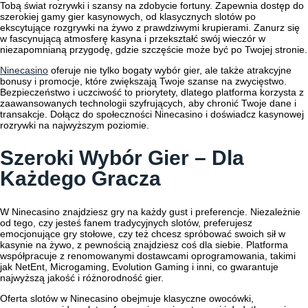
Tobą świat rozrywki i szansy na zdobycie fortuny. Zapewnia dostęp do
szerokiej gamy gier kasynowych, od klasycznych slotów po
ekscytujące rozgrywki na żywo z prawdziwymi krupierami. Zanurz się
w fascynującą atmosferę kasyna i przekształć swój wieczór w
niezapomnianą przygodę, gdzie szczęście może być po Twojej stronie.
Ninecasino
oferuje nie tylko bogaty wybór gier, ale także atrakcyjne
bonusy i promocje, które zwiększają Twoje szanse na zwycięstwo.
Bezpieczeństwo i uczciwość to priorytety, dlatego platforma korzysta z
zaawansowanych technologii szyfrujących, aby chronić Twoje dane i
transakcje. Dołącz do społeczności Ninecasino i doświadcz kasynowej
rozrywki na najwyższym poziomie.
Szeroki Wybór Gier – Dla
Każdego Gracza
W Ninecasino znajdziesz gry na każdy gust i preferencje. Niezależnie
od tego, czy jesteś fanem tradycyjnych slotów, preferujesz
emocjonujące gry stołowe, czy też chcesz spróbować swoich sił w
kasynie na żywo, z pewnością znajdziesz coś dla siebie. Platforma
współpracuje z renomowanymi dostawcami oprogramowania, takimi
jak NetEnt, Microgaming, Evolution Gaming i inni, co gwarantuje
najwyższą jakość i różnorodność gier.
Oferta slotów w Ninecasino obejmuje klasyczne owocówki,