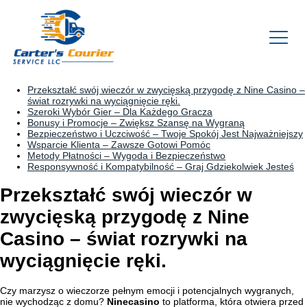
Przekształć swój wieczór w zwycięską przygodę z Nine Casino –
świat rozrywki na wyciągnięcie ręki.
Szeroki Wybór Gier – Dla Każdego Gracza
Bonusy i Promocje – Zwiększ Szansę na Wygraną
Bezpieczeństwo i Uczciwość – Twoje Spokój Jest Najważniejszy
Wsparcie Klienta – Zawsze Gotowi Pomóc
Metody Płatności – Wygoda i Bezpieczeństwo
Responsywność i Kompatybilność – Graj Gdziekolwiek Jesteś
Przekształć swój wieczór w
zwycięską przygodę z Nine
Casino – świat rozrywki na
wyciągnięcie ręki.
Czy marzysz o wieczorze pełnym emocji i potencjalnych wygranych,
nie wychodząc z domu?
Ninecasino
to platforma, która otwiera przed