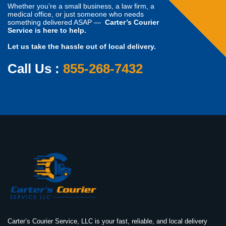
Whether you’re a small business, a law firm, a
medical office, or just someone who needs
something delivered ASAP —
Carter’s Courier
Service is here to help.
Let us take the hassle out of local delivery.
Call Us :
855-268-7432
Carter’s Courier Service, LLC is your fast, reliable, and local delivery