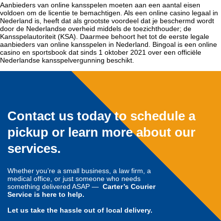
Aanbieders van online kansspelen moeten aan een aantal eisen
voldoen om de licentie te bemachtigen. Als een online casino legaal in
Nederland is, heeft dat als grootste voordeel dat je beschermd wordt
door de Nederlandse overheid middels de toezichthouder; de
Kansspelautoriteit (KSA). Daarmee behoort het tot de eerste legale
aanbieders van online kansspelen in Nederland. Bingoal is een online
casino en sportsbook dat sinds 1 oktober 2021 over een officiële
Nederlandse kansspelvergunning beschikt.
Contact us today to schedule a
pickup or learn more about our
services.
Whether you’re a small business, a law firm, a
medical office, or just someone who needs
something delivered ASAP —
Carter’s Courier
Service is here to help.
Let us take the hassle out of local delivery.