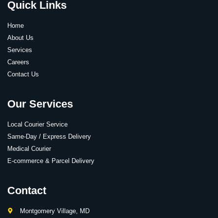
Quick Links
Home
About Us
Services
Careers
Contact Us
Our Services
Local Courier Service
Same-Day / Express Delivery
Medical Courier
E-commerce & Parcel Delivery
Contact
Montgomery Village, MD