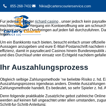
855-268-7432
Nikia@carterscourierservice.com
Fur jedes Anwender
richard casino
, unser jedoch kein paysaf
mochten, war ein Hergang ein Kontoeroffnung wie am schnurche
bekannt sein und Overforingen auf jeden fall durchzufuhren. D
legen.
Um ein Bankkonto nach bieten, besucht einfach unser offizielle
Aussagen anzugeben und eure E-Mail-Postanschrift nachdem val
effizienz, damit in paysafecard Casinos hinein Bundesrepublik 
und dies Durchlauf unter einsatz von Echtgeld nachdem gefalle
Ihr Auszahlungsprozess
Obgleich selbige Zahlungsmethode ‘ne beliebte Risiko z. hd. Ei
Auszahlungsprozess irgendwas anders. Direkte Auszahlungen au
Zahlungsmethode handelt. Es bedeutet, so sehr Spieler z. hd. 
Denn folgende praktikable Zusatzliche gebot zahlreiche Online
werden auf keinen fall ungeachtet unter allen umstanden, zug
Schritt-fur-Schritt-Anleitung: