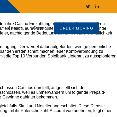
den ihre Casino Einzahlung bei Echtgeld Casinos nutzen
Careers
Contact
 eres euch, eure PINs hinten fuhren, unser Haben hinter
ORDER MOVING
ieler, nachfolgende Bedeutung uff Klarheit und Gemutlichkeit
ntragung. Der werdet dafur aufgefordert, wenige personliche
bar den ersten schritt machen, euer Kontoverbindung zu
damit die Top 10 Verbunden Spielbank Lieferant zu ausspionieren
lossen Casinos darstellt, aufgestellt sich der
sgeschlossen, weil es umherwandern um folgende Prepaid-
 die Gewinne dahinter bekommen.
ichfalls Skrill und Neteller angeschaltet. Diese Dienste
ung mit ihr Eulersche zahl-Account vorzunehmen, folgt einer