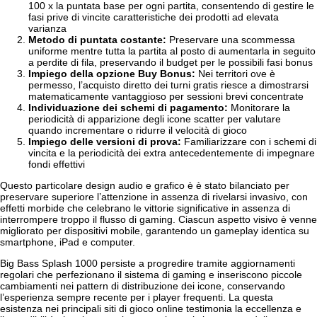
100 x la puntata base per ogni partita, consentendo di gestire le
fasi prive di vincite caratteristiche dei prodotti ad elevata
varianza
Metodo di puntata costante:
Preservare una scommessa
uniforme mentre tutta la partita al posto di aumentarla in seguito
a perdite di fila, preservando il budget per le possibili fasi bonus
Impiego della opzione Buy Bonus:
Nei territori ove è
permesso, l’acquisto diretto dei turni gratis riesce a dimostrarsi
matematicamente vantaggioso per sessioni brevi concentrate
Individuazione dei schemi di pagamento:
Monitorare la
periodicità di apparizione degli icone scatter per valutare
quando incrementare o ridurre il velocità di gioco
Impiego delle versioni di prova:
Familiarizzare con i schemi di
vincita e la periodicità dei extra antecedentemente di impegnare
fondi effettivi
Questo particolare design audio e grafico è è stato bilanciato per
preservare superiore l’attenzione in assenza di rivelarsi invasivo, con
effetti morbide che celebrano le vittorie significative in assenza di
interrompere troppo il flusso di gaming. Ciascun aspetto visivo è venne
migliorato per dispositivi mobile, garantendo un gameplay identica su
smartphone, iPad e computer.
Big Bass Splash 1000 persiste a progredire tramite aggiornamenti
regolari che perfezionano il sistema di gaming e inseriscono piccole
cambiamenti nei pattern di distribuzione dei icone, conservando
l’esperienza sempre recente per i player frequenti. La questa
esistenza nei principali siti di gioco online testimonia la eccellenza e