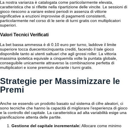
La nostra varianza è catalogata come particolarmente elevata,
caratteristica che si riflette nella ripartizione delle vincite. Le sessioni di
gioco riescono a variare estesi periodi in assenza di vittorie
significative a eruzioni improvvise di pagamenti consistenti,
particolarmente nel corso di le serie di turni gratis con multiplicatori
superiori.
Valori Tecnici Verificati
La bet bassa ammessa è di 0.10 euro per turno, laddove il limite
superiore tocca duecentocinquanta crediti, facendo il tale gioco
disponibile tanto ai utenti saltuari che agli grossi roller. La vittoria
massima ipotetica equivale a cinquemila volte la puntata globale,
conseguibile unicamente attraverso la combinazione perfetta di
multiplicatori e icone premium durante i turni gratis.
Strategie per Massimizzare le
Premi
Anche se essendo un prodotto basato sul sistema di cifre aleatori, ci
sono tecniche che hanno la capacità di migliorare l’esperienza di gioco
e la controllo del capitale. La caratteristica ad alta variabilità esige una
pianificazione attenta delle partite.
Gestione del capitale incrementale:
Allocare come minimo