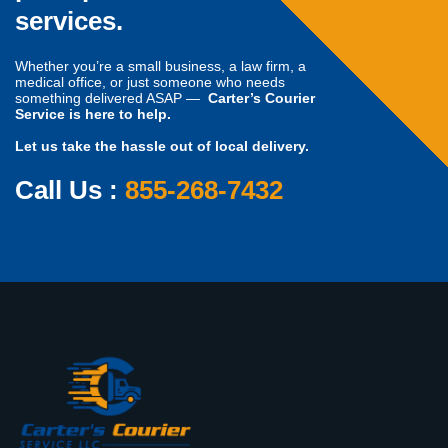
services.
Whether you’re a small business, a law firm, a
medical office, or just someone who needs
something delivered ASAP —
Carter’s Courier
Service is here to help.
Let us take the hassle out of local delivery.
Call Us :
855-268-7432