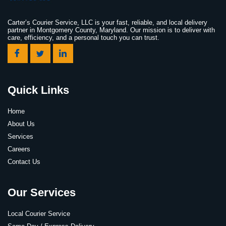
Carter’s Courier Service, LLC is your fast, reliable, and local delivery
partner in Montgomery County, Maryland. Our mission is to deliver with
care, efficiency, and a personal touch you can trust.
Quick Links
Home
About Us
Services
Careers
Contact Us
Our Services
Local Courier Service