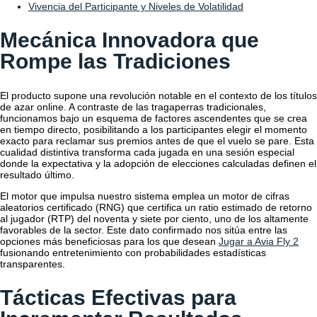
Vivencia del Participante y Niveles de Volatilidad
Mecánica Innovadora que
Rompe las Tradiciones
El producto supone una revolución notable en el contexto de los títulos
de azar online. A contraste de las tragaperras tradicionales,
funcionamos bajo un esquema de factores ascendentes que se crea
en tiempo directo, posibilitando a los participantes elegir el momento
exacto para reclamar sus premios antes de que el vuelo se pare. Esta
cualidad distintiva transforma cada jugada en una sesión especial
donde la expectativa y la adopción de elecciones calculadas definen el
resultado último.
El motor que impulsa nuestro sistema emplea un motor de cifras
aleatorios certificado (RNG) que certifica un ratio estimado de retorno
al jugador (RTP) del noventa y siete por ciento, uno de los altamente
favorables de la sector. Este dato confirmado nos sitúa entre las
opciones más beneficiosas para los que desean
Jugar a Avia Fly 2
fusionando entretenimiento con probabilidades estadísticas
transparentes.
Tácticas Efectivas para