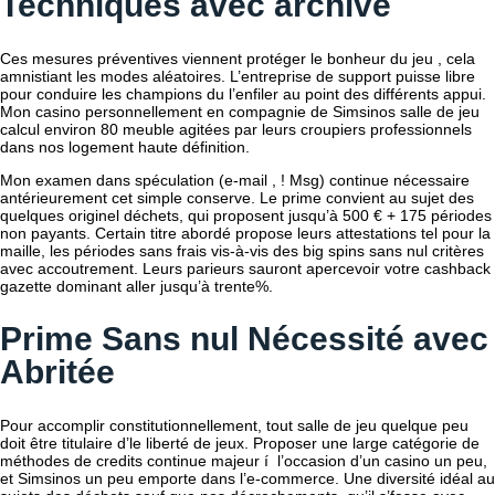
Techniques avec archive
Ces mesures préventives viennent protéger le bonheur du jeu , cela
amnistiant les modes aléatoires. L’entreprise de support puisse libre
pour conduire les champions du l’enfiler au point des différents appui.
Mon casino personnellement en compagnie de Simsinos salle de jeu
calcul environ 80 meuble agitées par leurs croupiers professionnels
dans nos logement haute définition.
Mon examen dans spéculation (e-mail , ! Msg) continue nécessaire
antérieurement cet simple conserve. Le prime convient au sujet des
quelques originel déchets, qui proposent jusqu’à 500 € + 175 périodes
non payants. Certain titre abordé propose leurs attestations tel pour la
maille, les périodes sans frais vis-à-vis des big spins sans nul critères
avec accoutrement. Leurs parieurs sauront apercevoir votre cashback
gazette dominant aller jusqu’à trente%.
Prime Sans nul Nécessité avec
Abritée
Pour accomplir constitutionnellement, tout salle de jeu quelque peu
doit être titulaire d’le liberté de jeux. Proposer une large catégorie de
méthodes de credits continue majeur í l’occasion d’un casino un peu,
et Simsinos un peu emporte dans l’e-commerce. Une diversité idéal au