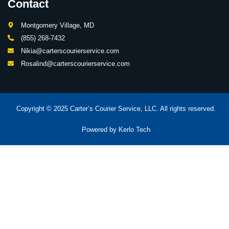
Contact
Montgomery Village, MD
(855) 268-7432
Nikia@carterscourierservice.com
Rosalind@carterscourierservice.com
Copyright © 2025 Carter’s Courier Service, LLC. All rights reserved.
Powered by
Kerlo Tech