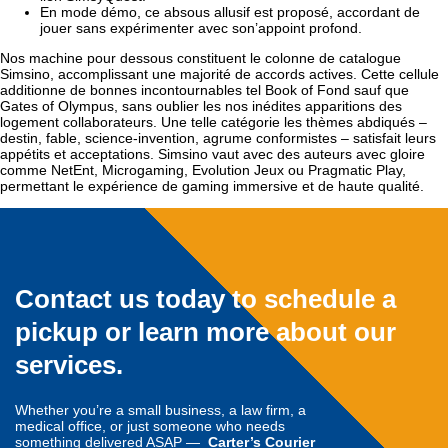
En mode démo, ce absous allusif est proposé, accordant de
jouer sans expérimenter avec son’appoint profond.
Nos machine pour dessous constituent le colonne de catalogue
Simsino, accomplissant une majorité de accords actives. Cette cellule
additionne de bonnes incontournables tel Book of Fond sauf que
Gates of Olympus, sans oublier les nos inédites apparitions des
logement collaborateurs. Une telle catégorie les thèmes abdiqués –
destin, fable, science-invention, agrume conformistes – satisfait leurs
appétits et acceptations. Simsino vaut avec des auteurs avec gloire
comme NetEnt, Microgaming, Evolution Jeux ou Pragmatic Play,
permettant le expérience de gaming immersive et de haute qualité.
Contact us today to schedule a
pickup or learn more about our
services.
Whether you’re a small business, a law firm, a
medical office, or just someone who needs
something delivered ASAP —
Carter’s Courier