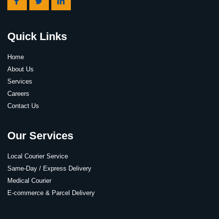
Quick Links
Home
About Us
Services
Careers
Contact Us
Our Services
Local Courier Service
Same-Day / Express Delivery
Medical Courier
E-commerce & Parcel Delivery