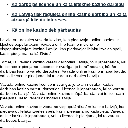
Kā darbojas licence un kā tā ietekmē kazino darbību
Kā Latvijā tiek regulēta online kazino darbība un kā tā
aizsargā klientu intereses
Kā online kazino tiek pārbaudīts
Latvijā noturējoties vavada kazino, kas piedāvājot online spēles, ir
kļūsties populārākām. Vavada online kazino ir viena no
vispopulārākajām kazino Latvijā, kas piedāvājot lielāku izvēles spēli,
kas ir pieejama no kādāvietā.
Tomēr, lai vavada kazino varētu darboties Latvijā, to ir jāpārbauda, vai
to licence ir pieejama. Licence ir svarīga, jo to arī nosaka, kādās
darbībās kazino varētu darboties. Vavada online kazino ir jāpārbauda,
vai to licence ir pieejama, lai to varētu darboties Latvijā.
Vavada online kazino licence ir svarīga, jo to arī nosaka, kādās
darbībās kazino varētu darboties. Licence ir jāpārbauda, lai to varētu
darboties Latvijā. Vavada online kazino ir jāpārbauda, vai to licence ir
pieejama, lai to varētu darboties Latvijā.
Vavada online kazino ir viena no vispopulārākajām kazino Latvijā, kas
piedāvājot lielāku izvēles spēli, kas ir pieejama no kādāvietā. Vavada
online kazino ir jāpārbauda, vai to licence ir pieejama, lai to varētu
darboties Latvijā.