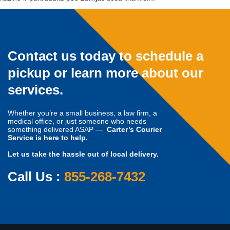
Contact us today to schedule a
pickup or learn more about our
services.
Whether you’re a small business, a law firm, a
medical office, or just someone who needs
something delivered ASAP —
Carter’s Courier
Service is here to help.
Let us take the hassle out of local delivery.
Call Us :
855-268-7432