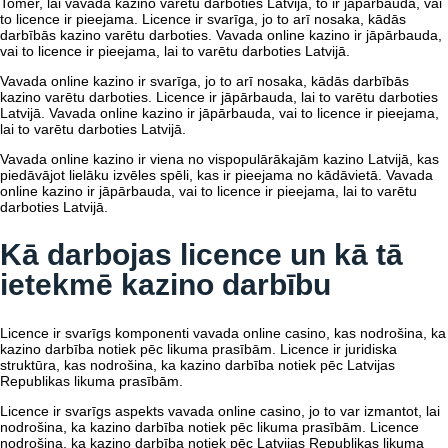
Tomēr, lai vavada kazino varētu darboties Latvijā, to ir jāpārbauda, vai
to licence ir pieejama. Licence ir svarīga, jo to arī nosaka, kādās
darbībās kazino varētu darboties. Vavada online kazino ir jāpārbauda,
vai to licence ir pieejama, lai to varētu darboties Latvijā.
Vavada online kazino ir svarīga, jo to arī nosaka, kādās darbībās
kazino varētu darboties. Licence ir jāpārbauda, lai to varētu darboties
Latvijā. Vavada online kazino ir jāpārbauda, vai to licence ir pieejama,
lai to varētu darboties Latvijā.
Vavada online kazino ir viena no vispopulārākajām kazino Latvijā, kas
piedāvājot lielāku izvēles spēli, kas ir pieejama no kādāvietā. Vavada
online kazino ir jāpārbauda, vai to licence ir pieejama, lai to varētu
darboties Latvijā.
Kā darbojas licence un kā tā
ietekmē kazino darbību
Licence ir svarīgs komponenti vavada online casino, kas nodrošina, ka
kazino darbība notiek pēc likuma prasībām. Licence ir juridiska
struktūra, kas nodrošina, ka kazino darbība notiek pēc Latvijas
Republikas likuma prasībām.
Licence ir svarīgs aspekts vavada online casino, jo to var izmantot, lai
nodrošina, ka kazino darbība notiek pēc likuma prasībām. Licence
nodrošina, ka kazino darbība notiek pēc Latvijas Republikas likuma