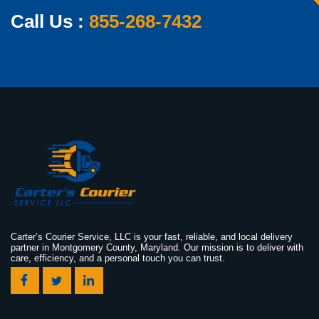
Call Us :
855-268-7432
Carter’s Courier Service, LLC is your fast, reliable, and local delivery
partner in Montgomery County, Maryland. Our mission is to deliver with
care, efficiency, and a personal touch you can trust.