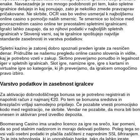
enake. Navsezadnje je res mnogo podobnosti pri tem, kako spletne
igralnice delujejo in kaj ponujajo, zato je nekoliko zmede pravzaprav
pričakovane. Ne skrbite, OCR vas bo vedno usmerjal k najboljšemu
online casino s pomočjo naših smernic. Te smernice so ločnice med
prvorazrednim casino online ter preostalimi spletnimi igralnicami.
Igralci lahko zaupajo, da so njihovi podatki v najboljših spletnih
igralnicah v Sloveniji varni, saj te igralnice spoštujejo najvišje
standarde zasebnosti in varstva podatkov.
Spletni kazino je zatorej dobro spoznati preden igrate za resničen
denar. Pridružite se našemu pregledu online casino slovenia in vidite,
kaj je potrebno vzeti v zakup. Skrbno preverjamo ponudbo in legalnost
iger v spletnih igralnicah. Slot igre, namizne igre, igre s kartami in
virtualne igre so kategorije, ki jih preverjamo, da igralcem omogočimo
pravo izbiro.
Varstvo podatkov in zasebnost igralcev
Za aktivacijo dobrodošličnega bonusa se je potrebno registrirati in
napolniti račun z najmanj €20. Po tem se bonusna sredstva in
brezplačni vrtljaji samodejno pripišejo. Če pozabite vnesti promocijsko
kodo med registracijo, ne skrbite. Vendar ne pozabite, da mora biti bon
vnesen in aktiviran pred izvedbo depozita.
Boomerang Casino ima uradno licenco za igre na srečo, kar pomeni,
da so pod stalnim nadzorom in morajo delovati pošteno. Poleg tega so
vsi vaši osebni podatki in plačila zaščiteni z naprednim SSL šifriranjem.
To je ista tehnologija, ki jo uporabljajo banke, tako da lahko igrate