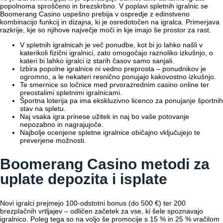
popolnoma sproščeno in brezskrbno. V poplavi spletnih igralnic se
Boomerang Casino uspešno prebija v ospredje z edinstveno
kombinacijo funkcij in dizajna, ki je osredotočen na igralca. Primerjava
razkrije, kje so njihove največje moči in kje imajo še prostor za rast.
V spletnih igralnicah je več ponudbe, kot bi jo lahko našli v
katerikoli fizični igralnici, zato omogočajo raznoliko izkušnjo, o
kateri bi lahko igralci iz starih časov samo sanjali.
Izbira popolne igralnice ni vedno preprosta – ponudnikov je
ogromno, a le nekateri resnično ponujajo kakovostno izkušnjo.
Te smernice so ločnice med prvorazrednim casino online ter
preostalimi spletnimi igralnicami.
Športna loterija pa ima ekskluzivno licenco za ponujanje športnih
stav na spletu.
Naj vsaka igra prinese užitek in naj bo vaše potovanje
nepozabno in nagrajujoče.
Najbolje ocenjene spletne igralnice običajno vključujejo te
preverjene možnosti.
Boomerang Casino metodi za
uplate depozita i isplate
Novi igralci prejmejo 100-odstotni bonus (do 500 €) ter 200
brezplačnih vrtljajev – odličen začetek za vse, ki šele spoznavajo
igralnico. Poleg tega so na voljo še promocije s 15 % in 25 % vračilom