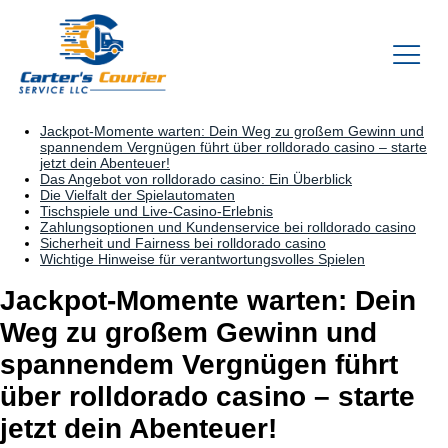
Jackpot-Momente warten: Dein Weg zu großem Gewinn und
spannendem Vergnügen führt über rolldorado casino – starte
jetzt dein Abenteuer!
Das Angebot von rolldorado casino: Ein Überblick
Die Vielfalt der Spielautomaten
Tischspiele und Live-Casino-Erlebnis
Zahlungsoptionen und Kundenservice bei rolldorado casino
Sicherheit und Fairness bei rolldorado casino
Wichtige Hinweise für verantwortungsvolles Spielen
Jackpot-Momente warten: Dein
Weg zu großem Gewinn und
spannendem Vergnügen führt
über rolldorado casino – starte
jetzt dein Abenteuer!