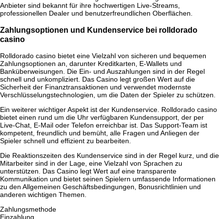
Anbieter sind bekannt für ihre hochwertigen Live-Streams,
professionellen Dealer und benutzerfreundlichen Oberflächen.
Zahlungsoptionen und Kundenservice bei rolldorado
casino
Rolldorado casino bietet eine Vielzahl von sicheren und bequemen
Zahlungsoptionen an, darunter Kreditkarten, E-Wallets und
Banküberweisungen. Die Ein- und Auszahlungen sind in der Regel
schnell und unkompliziert. Das Casino legt großen Wert auf die
Sicherheit der Finanztransaktionen und verwendet modernste
Verschlüsselungstechnologien, um die Daten der Spieler zu schützen.
Ein weiterer wichtiger Aspekt ist der Kundenservice. Rolldorado casino
bietet einen rund um die Uhr verfügbaren Kundensupport, der per
Live-Chat, E-Mail oder Telefon erreichbar ist. Das Support-Team ist
kompetent, freundlich und bemüht, alle Fragen und Anliegen der
Spieler schnell und effizient zu bearbeiten.
Die Reaktionszeiten des Kundenservice sind in der Regel kurz, und die
Mitarbeiter sind in der Lage, eine Vielzahl von Sprachen zu
unterstützen. Das Casino legt Wert auf eine transparente
Kommunikation und bietet seinen Spielern umfassende Informationen
zu den Allgemeinen Geschäftsbedingungen, Bonusrichtlinien und
anderen wichtigen Themen.
Zahlungsmethode
Einzahlung