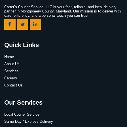
Carter’s Courier Service, LLC is your fast, reliable, and local delivery
partner in Montgomery County, Maryland. Our mission is to deliver with
care, efficiency, and a personal touch you can trust.
Quick Links
Home
About Us
Services
Careers
Contact Us
Our Services
Local Courier Service
Same-Day / Express Delivery