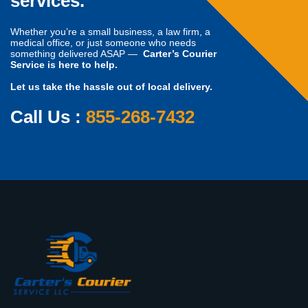
services.
Whether you’re a small business, a law firm, a
medical office, or just someone who needs
something delivered ASAP —
Carter’s Courier
Service is here to help.
Let us take the hassle out of local delivery.
Call Us :
855-268-7432