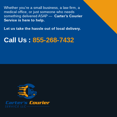
Whether you’re a small business, a law firm, a
medical office, or just someone who needs
something delivered ASAP —
Carter’s Courier
Service is here to help.
Let us take the hassle out of local delivery.
Call Us :
855-268-7432