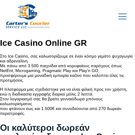
Ice Casino Online GR
Στο Ice Casino, σας καλωσορίζουμε σε έναν κόσμο γεμάτο ψυχαγωγία
και αδρεναλίνη.
Με πάνω από 3.500 παιχνίδια από κορυφαίους παρόχους όπως
NetEnt, Microgaming, Pragmatic Play και Play’n GO,
προσφέρουμε μια μοναδική εμπειρία καζίνο που καλύπτει όλες τις
προτιμήσεις.
Η πλατφόρμα μας σχεδιάστηκε για να είναι φιλική προς τον χρήστη,
ενώ η διαδικασία εγγραφής διαρκεί μόλις 2 λεπτά.
Στον λογαριασμό σας θα βρείτε γενναιόδωρα μπόνους
καλωσορίσματος
που φτάνουν έως και 1.500€ και συνοδεύονται από 270 δωρεάν
περιστροφές.
Οι καλύτεροι δωρεάν