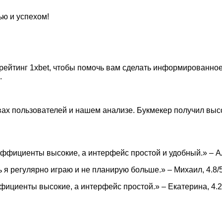
ью и успехом!
ейтинг 1xbet, чтобы помочь вам сделать информированное
.
ывах пользователей и нашем анализе. Букмекер получил выс
эффициенты высокие, а интерфейс простой и удобный.» – Ал
ь я регулярно играю и не планирую больше.» – Михаил, 4.8/
фициенты высокие, а интерфейс простой.» – Екатерина, 4.2