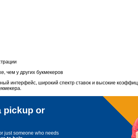
страции
е, чем у других букмекеров
добный интерфейс, широкий спектр ставок и высокие коэффи
укмекера.
 pickup or
, or just someone who needs