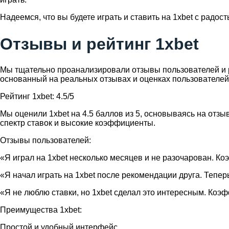
Надеемся, что вы будете играть и ставить на 1xbet с радост
Отзывы и рейтинг 1xbet
Мы тщательно проанализировали отзывы пользователей и р
основанный на реальных отзывах и оценках пользователей
Рейтинг 1xbet: 4.5/5
Мы оценили 1xbet на 4.5 баллов из 5, основываясь на отз
спектр ставок и высокие коэффициенты.
Отзывы пользователей:
«Я играл на 1xbet несколько месяцев и не разочарован. Ко
«Я начал играть на 1xbet после рекомендации друга. Тепер
«Я не люблю ставки, но 1xbet сделал это интересным. Коэф
Преимущества 1xbet:
Простой и удобный интерфейс