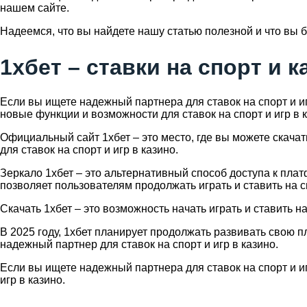
нашем сайте.
Надеемся, что вы найдете нашу статью полезной и что вы буд
1хбет – ставки на спорт и к
Если вы ищете надежный партнера для ставок на спорт и иг
новые функции и возможности для ставок на спорт и игр в к
Официальный сайт 1хбет – это место, где вы можете скачат
для ставок на спорт и игр в казино.
Зеркало 1хбет – это альтернативный способ доступа к плат
позволяет пользователям продолжать играть и ставить на с
Скачать 1хбет – это возможность начать играть и ставить 
В 2025 году, 1хбет планирует продолжать развивать свою п
надежный партнер для ставок на спорт и игр в казино.
Если вы ищете надежный партнера для ставок на спорт и иг
игр в казино.