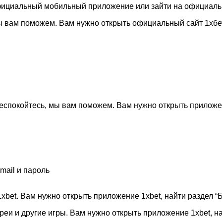
 официальный мобильный приложение или зайти на официальн
, мы вам поможем. Вам нужно открыть официальный сайт 1хбе
е беспокойтесь, мы вам поможем. Вам нужно открыть приложе
mail и пароль
xbet. Вам нужно открыть приложение 1xbet, найти раздел “Б
реи и другие игры. Вам нужно открыть приложение 1xbet, на