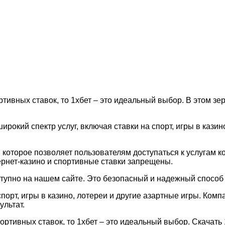
ивных ставок, то 1хбет – это идеальный выбор. В этом зерк
рокий спектр услуг, включая ставки на спорт, игры в казин
, которое позволяет пользователям доступаться к услугам 
тернет-казино и спортивные ставки запрещены.
тупно на нашем сайте. Это безопасный и надежный способ на
 спорт, игры в казино, лотереи и другие азартные игры. Ко
ультат.
ртивных ставок, то 1хбет – это идеальный выбор. Скачать 