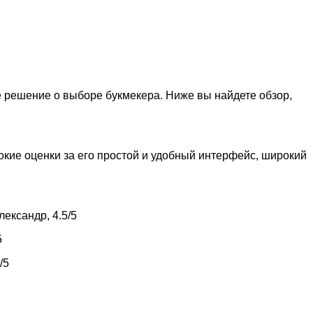
 решение о выборе букмекера. Ниже вы найдете обзор,
окие оценки за его простой и удобный интерфейс, широкий
ександр, 4.5/5
5
/5