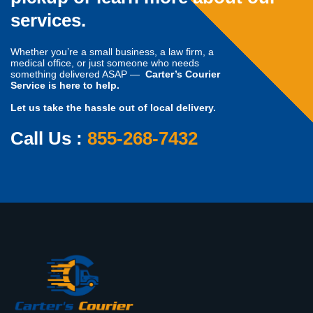
services.
Whether you’re a small business, a law firm, a
medical office, or just someone who needs
something delivered ASAP —
Carter’s Courier
Service is here to help.
Let us take the hassle out of local delivery.
Call Us :
855-268-7432