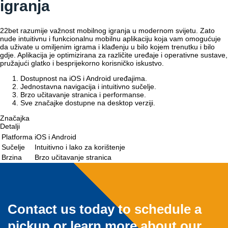
igranja
22bet razumije važnost mobilnog igranja u modernom svijetu. Zato
nude intuitivnu i funkcionalnu mobilnu aplikaciju koja vam omogućuje
da uživate u omiljenim igrama i klađenju u bilo kojem trenutku i bilo
gdje. Aplikacija je optimizirana za različite uređaje i operativne sustave,
pružajući glatko i besprijekorno korisničko iskustvo.
Dostupnost na iOS i Android uređajima.
Jednostavna navigacija i intuitivno sučelje.
Brzo učitavanje stranica i performanse.
Sve značajke dostupne na desktop verziji.
Značajka
Detalji
Platforma
iOS i Android
Sučelje
Intuitivno i lako za korištenje
Brzina
Brzo učitavanje stranica
Contact us today to schedule a
pickup or learn more about our