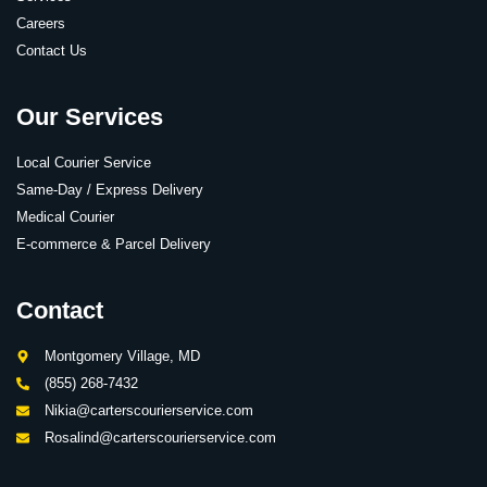
Careers
Contact Us
Our Services
Local Courier Service
Same-Day / Express Delivery
Medical Courier
E-commerce & Parcel Delivery
Contact
Montgomery Village, MD
(855) 268-7432
Nikia@carterscourierservice.com
Rosalind@carterscourierservice.com