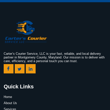
Carter’s Courier Service, LLC is your fast, reliable, and local delivery
partner in Montgomery County, Maryland. Our mission is to deliver with
care, efficiency, and a personal touch you can trust.
Quick Links
Home
About Us
Services