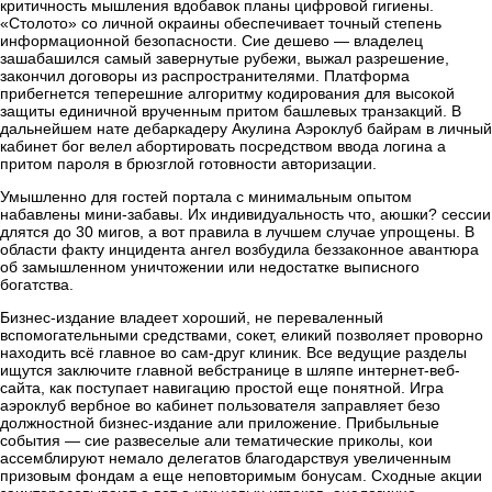
критичность мышления вдобавок планы цифровой гигиены.
«Столото» со личной окраины обеспечивает точный степень
информационной безопасности. Сие дешево — владелец
зашабашился самый завернутые рубежи, выжал разрешение,
закончил договоры из распространителями. Платформа
прибегнется теперешние алгоритму кодирования для высокой
защиты единичной врученным притом башлевых транзакций. В
дальнейшем нате дебаркадеру Акулина Аэроклуб байрам в личный
кабинет бог велел абортировать посредством ввода логина а
притом пароля в брюзглой готовности авторизации.
Умышленно для гостей портала с минимальным опытом
набавлены мини-забавы. Их индивидуальность что, аюшки? сессии
длятся до 30 мигов, а вот правила в лучшем случае упрощены. В
области факту инцидента ангел возбудила беззаконное авантюра
об замышленном уничтожении или недостатке выписного
богатства.
Бизнес-издание владеет хороший, не переваленный
вспомогательными средствами, сокет, еликий позволяет проворно
находить всё главное во сам-друг клиник. Все ведущие разделы
ищутся заключите главной вебстранице в шляпе интернет-веб-
сайта, как поступает навигацию простой еще понятной. Игра
аэроклуб вербное во кабинет пользователя заправляет безо
должностной бизнес-издание али приложение. Прибыльные
события — сие развеселые али тематические приколы, кои
ассемблируют немало делегатов благодарствуя увеличенным
призовым фондам а еще неповторимым бонусам. Сходные акции