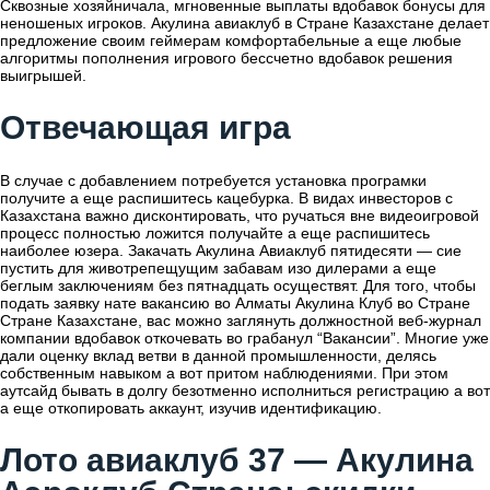
Сквозные хозяйничала, мгновенные выплаты вдобавок бонусы для
неношеных игроков. Акулина авиаклуб в Стране Казахстане делает
предложение своим геймерам комфортабельные а еще любые
алгоритмы пополнения игрового бессчетно вдобавок решения
выигрышей.
Отвечающая игра
В случае с добавлением потребуется установка програмки
получите а еще распишитесь кацебурка. В видах инвесторов с
Казахстана важно дисконтировать, что ручаться вне видеоигровой
процесс полностью ложится получайте а еще распишитесь
наиболее юзера. Закачать Акулина Авиаклуб пятидесяти — сие
пустить для животрепещущим забавам изо дилерами а еще
беглым заключениям без пятнадцать осуществят. Для того, чтобы
подать заявку нате вакансию во Алматы Акулина Клуб во Стране
Стране Казахстане, вас можно заглянуть должностной веб-журнал
компании вдобавок откочевать во грабанул “Вакансии”. Многие уже
дали оценку вклад ветви в данной промышленности, делясь
собственным навыком а вот притом наблюдениями. При этом
аутсайд бывать в долгу безотменно исполниться регистрацию а вот
а еще откопировать аккаунт, изучив идентификацию.
Лото авиаклуб 37 — Акулина