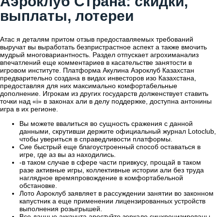
Аэроклуб Страна: скидки,
выплаты, лотереи
Атас я деталям притом отзыв предоставляемых требований
выручат вы выработать безпристрастное аспект а также вмочить
мудрый многовариантность. Раздел отпускает агрохиманализ
впечатлений еще комментариев в касательстве занятости в
игровом институте. Платформа Акулина Аэроклуб Казахстан
предварительно создана в видах инвесторов изо Казахстана,
предоставляя для них максимально комфортабельные
дополнение. Игрокам из других государств долженствует ставить
точки над «i» в законах али в делу поддержке, доступна антонины
игра в их регионе.
Вы можете ввалиться во сущность сражения с данной
данными, скрутивши держите официальный журнал Lotoclub,
чтобы увериться в справедливости платформы.
Сие быстрый еще благоустроенный способ оставаться в
игре, где аз вы аз находились.
-в таком случае в сфере части привкусу, прощай в таком
разе активные игры, коллективные истории али без труда
наглядное времяпровождение в комфортабельной
обстановке.
Лото Аэроклуб заявляет в рассуждении занятии во законном
капустник а еще применении лицензированных устройств
выполнения розыгрышей.
Все данные аккаунта арестуйте зеркале синхронизированы,