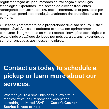
regulamentação de jogo, métodos de transação e resolução
tecnológica. Operamos uma secção de dúvidas frequentes
abrangente com acima de 150 textos informativos organizados por
categorias, permitindo resolução autónoma das questões maiores
comuns.
O Betlabel compromete-se a proporcionar diversão seguro, justo e
responsável. A nossa plataforma continua em aprimoramento
constante, integrando as as mais recentes inovações tecnológicas e
expandindo o catálogo de jogos por mês para garantir experiências
sempre renovadas aos nossos membros.
Contact us today to schedule a
pickup or learn more about our
services.
Whether you’re a small business, a law firm, a
medical office, or just someone who needs
something delivered ASAP —
Carter’s Courier
Service is here to help.