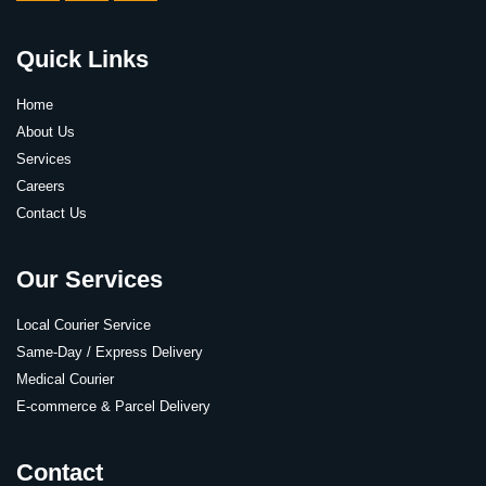
Quick Links
Home
About Us
Services
Careers
Contact Us
Our Services
Local Courier Service
Same-Day / Express Delivery
Medical Courier
E-commerce & Parcel Delivery
Contact