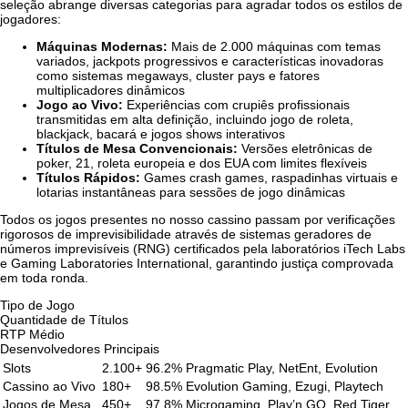
seleção abrange diversas categorias para agradar todos os estilos de
jogadores:
Máquinas Modernas:
Mais de 2.000 máquinas com temas
variados, jackpots progressivos e características inovadoras
como sistemas megaways, cluster pays e fatores
multiplicadores dinâmicos
Jogo ao Vivo:
Experiências com crupiês profissionais
transmitidas em alta definição, incluindo jogo de roleta,
blackjack, bacará e jogos shows interativos
Títulos de Mesa Convencionais:
Versões eletrônicas de
poker, 21, roleta europeia e dos EUA com limites flexíveis
Títulos Rápidos:
Games crash games, raspadinhas virtuais e
lotarias instantâneas para sessões de jogo dinâmicas
Todos os jogos presentes no nosso cassino passam por verificações
rigorosos de imprevisibilidade através de sistemas geradores de
números imprevisíveis (RNG) certificados pela laboratórios iTech Labs
e Gaming Laboratories International, garantindo justiça comprovada
em toda ronda.
Tipo de Jogo
Quantidade de Títulos
RTP Médio
Desenvolvedores Principais
Slots
2.100+
96.2%
Pragmatic Play, NetEnt, Evolution
Cassino ao Vivo
180+
98.5%
Evolution Gaming, Ezugi, Playtech
Jogos de Mesa
450+
97.8%
Microgaming, Play’n GO, Red Tiger