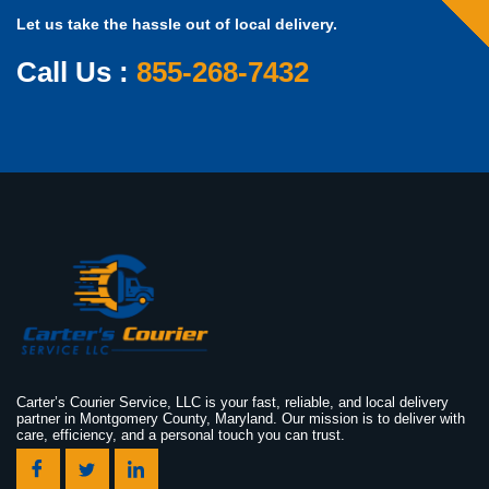
Let us take the hassle out of local delivery.
Call Us :
855-268-7432
Carter’s Courier Service, LLC is your fast, reliable, and local delivery
partner in Montgomery County, Maryland. Our mission is to deliver with
care, efficiency, and a personal touch you can trust.