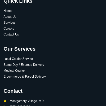
Quick Links
Home
About Us
Services
Careers
Contact Us
Our Services
Local Courier Service
Same-Day / Express Delivery
Medical Courier
E-commerce & Parcel Delivery
Contact
Montgomery Village, MD