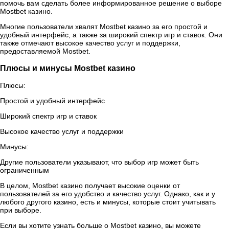
помочь вам сделать более информированное решение о выборе
Mostbet казино.
Многие пользователи хвалят Mostbet казино за его простой и
удобный интерфейс, а также за широкий спектр игр и ставок. Они
также отмечают высокое качество услуг и поддержки,
предоставляемой Mostbet.
Плюсы и минусы Mostbet казино
Плюсы:
Простой и удобный интерфейс
Широкий спектр игр и ставок
Высокое качество услуг и поддержки
Минусы:
Другие пользователи указывают, что выбор игр может быть
ограниченным
В целом, Mostbet казино получает высокие оценки от
пользователей за его удобство и качество услуг. Однако, как и у
любого другого казино, есть и минусы, которые стоит учитывать
при выборе.
Если вы хотите узнать больше о Mostbet казино, вы можете