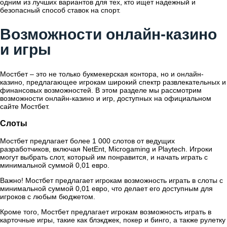
одним из лучших вариантов для тех, кто ищет надежный и
безопасный способ ставок на спорт.
Возможности онлайн-казино
и игры
Мостбет – это не только букмекерская контора, но и онлайн-
казино, предлагающее игрокам широкий спектр развлекательных и
финансовых возможностей. В этом разделе мы рассмотрим
возможности онлайн-казино и игр, доступных на официальном
сайте Мостбет.
Слоты
Мостбет предлагает более 1 000 слотов от ведущих
разработчиков, включая NetEnt, Microgaming и Playtech. Игроки
могут выбрать слот, который им понравится, и начать играть с
минимальной суммой 0,01 евро.
Важно! Мостбет предлагает игрокам возможность играть в слоты с
минимальной суммой 0,01 евро, что делает его доступным для
игроков с любым бюджетом.
Кроме того, Мостбет предлагает игрокам возможность играть в
карточные игры, такие как блэкджек, покер и бинго, а также рулетку