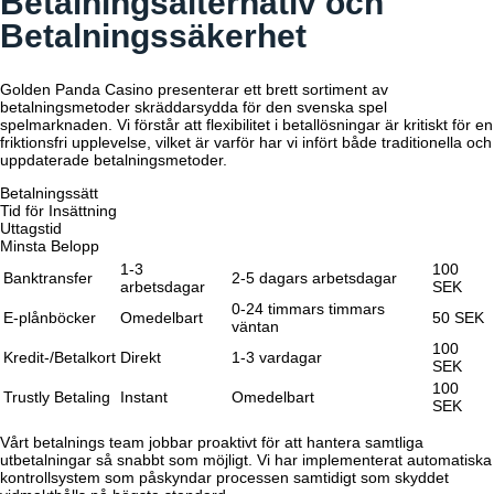
Betalningsalternativ och
Betalningssäkerhet
Golden Panda Casino presenterar ett brett sortiment av
betalningsmetoder skräddarsydda för den svenska spel
spelmarknaden. Vi förstår att flexibilitet i betallösningar är kritiskt för en
friktionsfri upplevelse, vilket är varför har vi infört både traditionella och
uppdaterade betalningsmetoder.
Betalningssätt
Tid för Insättning
Uttagstid
Minsta Belopp
1-3
100
Banktransfer
2-5 dagars arbetsdagar
arbetsdagar
SEK
0-24 timmars timmars
E-plånböcker
Omedelbart
50 SEK
väntan
100
Kredit-/Betalkort
Direkt
1-3 vardagar
SEK
100
Trustly Betaling
Instant
Omedelbart
SEK
Vårt betalnings team jobbar proaktivt för att hantera samtliga
utbetalningar så snabbt som möjligt. Vi har implementerat automatiska
kontrollsystem som påskyndar processen samtidigt som skyddet