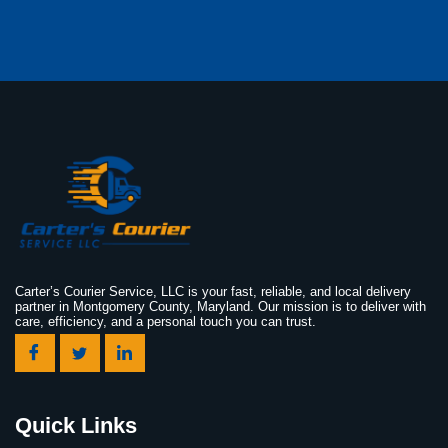
Carter’s Courier Service, LLC is your fast, reliable, and local delivery
partner in Montgomery County, Maryland. Our mission is to deliver with
care, efficiency, and a personal touch you can trust.
Quick Links