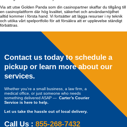
Via att utse Golden Panda som din casinopartner skaffar du tillgång till
en casinoplattform där hög kvalitet, säkerhet och användarnöjdhet
alltid kommer i första hand. Vi fortsätter att lägga resurser i ny teknik
och utöka vårt spelportfolio för att försäkra att er upplevelse ständigt
förbättras.
Contact us today to schedule a
pickup or learn more about our
services.
Whether you’re a small business, a law firm, a
medical office, or just someone who needs
something delivered ASAP —
Carter’s Courier
Service is here to help.
Let us take the hassle out of local delivery.
Call Us :
855-268-7432