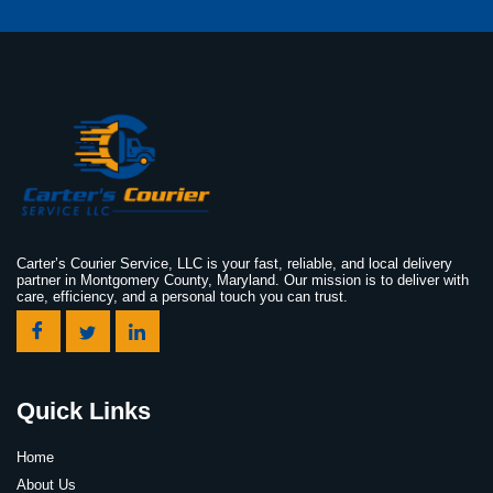
Carter’s Courier Service, LLC is your fast, reliable, and local delivery
partner in Montgomery County, Maryland. Our mission is to deliver with
care, efficiency, and a personal touch you can trust.
Quick Links
Home
About Us