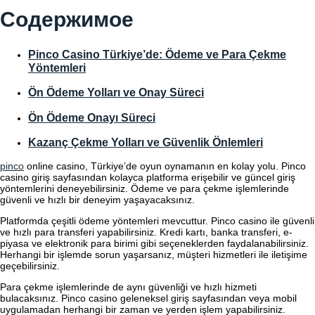
Содержимое
Pinco Casino Türkiye’de: Ödeme ve Para Çekme
Yöntemleri
Ön Ödeme Yolları ve Onay Süreci
Ön Ödeme Onayı Süreci
Kazanç Çekme Yolları ve Güvenlik Önlemleri
pinco
online casino, Türkiye’de oyun oynamanın en kolay yolu. Pinco
casino giriş sayfasından kolayca platforma erişebilir ve güncel giriş
yöntemlerini deneyebilirsiniz. Ödeme ve para çekme işlemlerinde
güvenli ve hızlı bir deneyim yaşayacaksınız.
Platformda çeşitli ödeme yöntemleri mevcuttur. Pinco casino ile güvenli
ve hızlı para transferi yapabilirsiniz. Kredi kartı, banka transferi, e-
piyasa ve elektronik para birimi gibi seçeneklerden faydalanabilirsiniz.
Herhangi bir işlemde sorun yaşarsanız, müşteri hizmetleri ile iletişime
geçebilirsiniz.
Para çekme işlemlerinde de aynı güvenliği ve hızlı hizmeti
bulacaksınız. Pinco casino geleneksel giriş sayfasından veya mobil
uygulamadan herhangi bir zaman ve yerden işlem yapabilirsiniz.