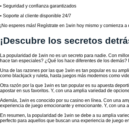
• Seguridad y confianza garantizados
• Soporte al cliente disponible 24/7
¡No esperes más! Regístrate en 1win hoy mismo y comienza a 
¡Descubre los secretos detrá
La popularidad de 1win no es un secreto para nadie. Con millo
hace tan especiales? ¿Qué los hace diferentes de los demás? En
Una de las razones por las que 1win es tan popular es su ampli
como blackjack y ruleta, hasta juegos más modernos como video 
Otra razón por la que 1win es tan popular es su apuesta deport
apostar en sus favoritos. Y, con una amplia variedad de opcion
Además, 1win es conocido por su casino en línea. Con una ampl
experiencia de juego emocionante y emocionante. Y, con una a
En resumen, la popularidad de 1win se debe a su amplia varieda
perfecto para aquellos que buscan una experiencia de juego e