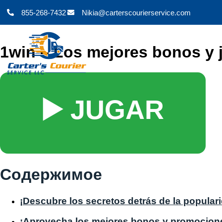
855-268-7432
Nikia@carterscourierservice.com
1win – Los mejores bonos y j
▶️ JUGAR
Содержимое
¡Descubre los secretos detrás de la popular
¡Aprovecha los mejores bonos y promocion