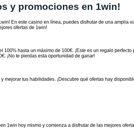
os y promociones en 1win!
n! En este casino en línea, puedes disfrutar de una amplia va
jores ofertas de 1win!
del 100% hasta un máximo de 100€. ¡Este es un regalo perfecto
. ¡No te pierdas esta oportunidad de ganar!
o y mejorar tus habilidades. ¡Descubre qué ofertas hay dispon
e en 1win hoy mismo y comienza a disfrutar de las mejores ofer