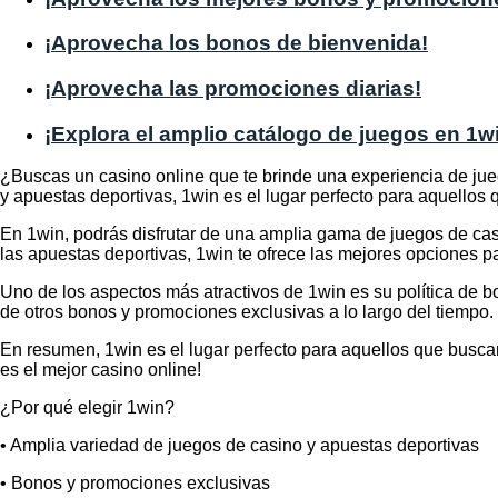
¡Aprovecha los bonos de bienvenida!
¡Aprovecha las promociones diarias!
¡Explora el amplio catálogo de juegos en 1w
¿Buscas un casino online que te brinde una experiencia de 
y apuestas deportivas, 1win es el lugar perfecto para aquellos
En 1win, podrás disfrutar de una amplia gama de juegos de cas
las apuestas deportivas, 1win te ofrece las mejores opciones pa
Uno de los aspectos más atractivos de 1win es su política de b
de otros bonos y promociones exclusivas a lo largo del tiempo.
En resumen, 1win es el lugar perfecto para aquellos que busc
es el mejor casino online!
¿Por qué elegir 1win?
• Amplia variedad de juegos de casino y apuestas deportivas
• Bonos y promociones exclusivas