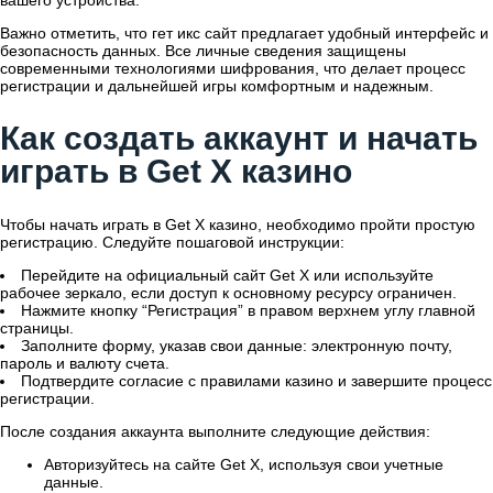
вашего устройства.
Важно отметить, что гет икс сайт предлагает удобный интерфейс и
безопасность данных. Все личные сведения защищены
современными технологиями шифрования, что делает процесс
регистрации и дальнейшей игры комфортным и надежным.
Как создать аккаунт и начать
играть в Get X казино
Чтобы начать играть в Get X казино, необходимо пройти простую
регистрацию. Следуйте пошаговой инструкции:
Перейдите на официальный сайт Get X или используйте
рабочее зеркало, если доступ к основному ресурсу ограничен.
Нажмите кнопку “Регистрация” в правом верхнем углу главной
страницы.
Заполните форму, указав свои данные: электронную почту,
пароль и валюту счета.
Подтвердите согласие с правилами казино и завершите процесс
регистрации.
После создания аккаунта выполните следующие действия:
Авторизуйтесь на сайте Get X, используя свои учетные
данные.