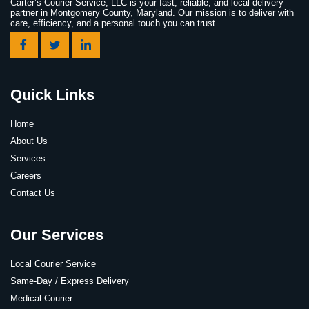
Carter’s Courier Service, LLC is your fast, reliable, and local delivery
partner in Montgomery County, Maryland. Our mission is to deliver with
care, efficiency, and a personal touch you can trust.
Quick Links
Home
About Us
Services
Careers
Contact Us
Our Services
Local Courier Service
Same-Day / Express Delivery
Medical Courier