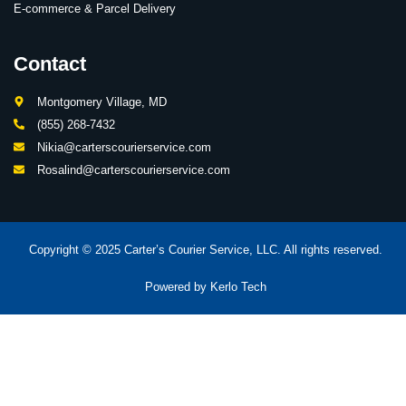
E-commerce & Parcel Delivery
Contact
Montgomery Village, MD
(855) 268-7432
Nikia@carterscourierservice.com
Rosalind@carterscourierservice.com
Copyright © 2025 Carter’s Courier Service, LLC. All rights reserved.
Powered by
Kerlo Tech