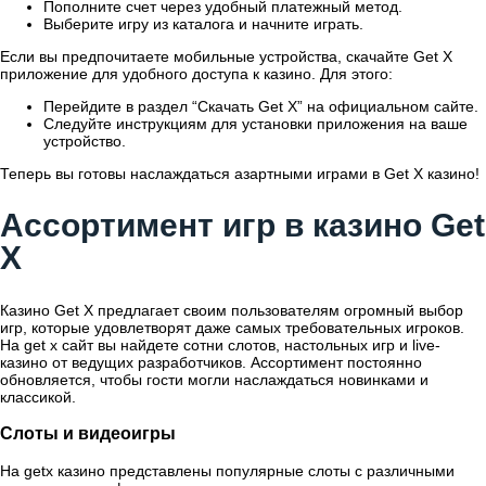
Пополните счет через удобный платежный метод.
Выберите игру из каталога и начните играть.
Если вы предпочитаете мобильные устройства, скачайте Get X
приложение для удобного доступа к казино. Для этого:
Перейдите в раздел “Скачать Get X” на официальном сайте.
Следуйте инструкциям для установки приложения на ваше
устройство.
Теперь вы готовы наслаждаться азартными играми в Get X казино!
Ассортимент игр в казино Get
X
Казино Get X предлагает своим пользователям огромный выбор
игр, которые удовлетворят даже самых требовательных игроков.
На get x сайт вы найдете сотни слотов, настольных игр и live-
казино от ведущих разработчиков. Ассортимент постоянно
обновляется, чтобы гости могли наслаждаться новинками и
классикой.
Слоты и видеоигры
На getx казино представлены популярные слоты с различными