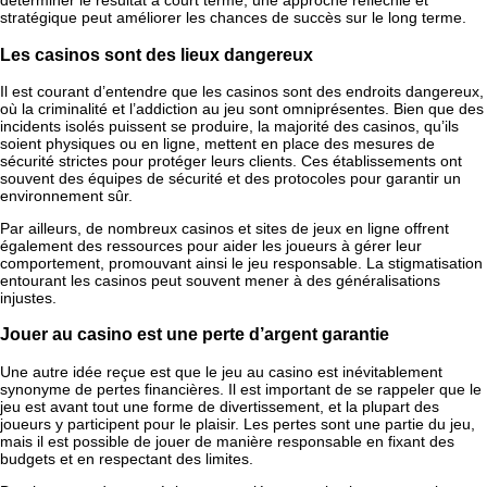
déterminer le résultat à court terme, une approche réfléchie et
stratégique peut améliorer les chances de succès sur le long terme.
Les casinos sont des lieux dangereux
Il est courant d’entendre que les casinos sont des endroits dangereux,
où la criminalité et l’addiction au jeu sont omniprésentes. Bien que des
incidents isolés puissent se produire, la majorité des casinos, qu’ils
soient physiques ou en ligne, mettent en place des mesures de
sécurité strictes pour protéger leurs clients. Ces établissements ont
souvent des équipes de sécurité et des protocoles pour garantir un
environnement sûr.
Par ailleurs, de nombreux casinos et sites de jeux en ligne offrent
également des ressources pour aider les joueurs à gérer leur
comportement, promouvant ainsi le jeu responsable. La stigmatisation
entourant les casinos peut souvent mener à des généralisations
injustes.
Jouer au casino est une perte d’argent garantie
Une autre idée reçue est que le jeu au casino est inévitablement
synonyme de pertes financières. Il est important de se rappeler que le
jeu est avant tout une forme de divertissement, et la plupart des
joueurs y participent pour le plaisir. Les pertes sont une partie du jeu,
mais il est possible de jouer de manière responsable en fixant des
budgets et en respectant des limites.