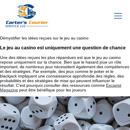
Démystifier les idées reçues sur le jeu au casino
Le jeu au casino est uniquement une question de chance
Une des idées reçues les plus répandues est que le jeu au casino
repose uniquement sur la chance. Bien que le hasard joue un rôle
important, de nombreux jeux nécessitent également des compétences
et des stratégies. Par exemple, des jeux comme le poker et le
blackjack impliquent une connaissance approfondie des règles, des
probabilités et des stratégies de mise qui peuvent influencer le
résultat. C’est pourquoi consulter des ressources comme
Escapist
Magazine
peut être bénéfique pour les joueurs.