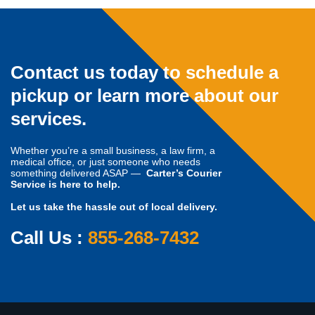
Contact us today to schedule a
pickup or learn more about our
services.
Whether you’re a small business, a law firm, a
medical office, or just someone who needs
something delivered ASAP —
Carter’s Courier
Service is here to help.
Let us take the hassle out of local delivery.
Call Us :
855-268-7432