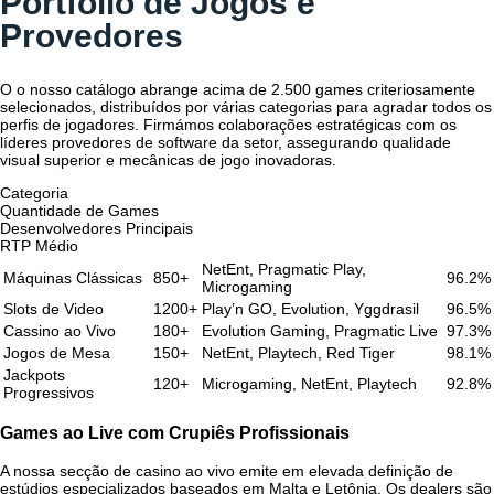
Portfólio de Jogos e
Provedores
O o nosso catálogo abrange acima de 2.500 games criteriosamente
selecionados, distribuídos por várias categorias para agradar todos os
perfis de jogadores. Firmámos colaborações estratégicas com os
líderes provedores de software da setor, assegurando qualidade
visual superior e mecânicas de jogo inovadoras.
Categoria
Quantidade de Games
Desenvolvedores Principais
RTP Médio
NetEnt, Pragmatic Play,
Máquinas Clássicas
850+
96.2%
Microgaming
Slots de Video
1200+
Play’n GO, Evolution, Yggdrasil
96.5%
Cassino ao Vivo
180+
Evolution Gaming, Pragmatic Live
97.3%
Jogos de Mesa
150+
NetEnt, Playtech, Red Tiger
98.1%
Jackpots
120+
Microgaming, NetEnt, Playtech
92.8%
Progressivos
Games ao Live com Crupiês Profissionais
A nossa secção de casino ao vivo emite em elevada definição de
estúdios especializados baseados em Malta e Letônia. Os dealers são