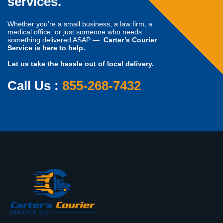
services.
Whether you’re a small business, a law firm, a
medical office, or just someone who needs
something delivered ASAP —
Carter’s Courier
Service is here to help.
Let us take the hassle out of local delivery.
Call Us :
855-268-7432