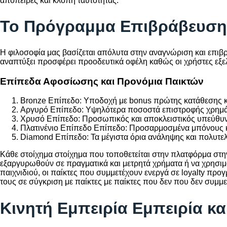
απόπειρες και κλοπή ταυτότητας.
Το Πρόγραμμα Επιβράβευση
Η φιλοσοφία μας βασίζεται απόλυτα στην αναγνώριση και επιβ
αναπτύξει προσφέρει προοδευτικά οφέλη καθώς οι χρήστες εξελ
Επίπεδα Αφοσίωσης και Προνόμια Παικτών
Bronze Επίπεδο: Υποδοχή με bonus πρώτης κατάθεσης κα
Αργυρό Επίπεδο: Υψηλότερα ποσοστά επιστροφής χρημάτ
Χρυσό Επίπεδο: Προσωπικός και αποκλειστικός υπεύθυνο
Πλατινένιο Επίπεδο Επίπεδο: Προσαρμοσμένα μπόνους κα
Diamond Επίπεδο: Τα μέγιστα όρια ανάληψης και πολυτε
Κάθε στοίχημα στοίχημα που τοποθετείται στην πλατφόρμα σ
εξαργυρωθούν σε πραγματικά και μετρητά χρήματα ή να χρησιμ
παιχνιδιού, οι παίκτες που συμμετέχουν ενεργά σε loyalty πρ
τους σε σύγκριση με παίκτες με παίκτες που δεν που δεν συμμ
Κινητή Εμπειρία Εμπειρία κ