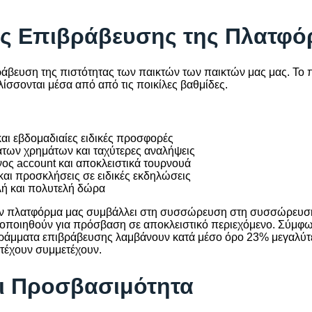
ς Επιβράβευσης της Πλατφό
ράβευση της πιστότητας των παικτών των παικτών μας μας. Το
ίσσονται μέσα από από τις ποικίλες βαθμίδες.
ι εβδομαδιαίες ειδικές προσφορές
ων χρημάτων και ταχύτερες αναλήψεις
ς account και αποκλειστικά τουρνουά
ι προσκλήσεις σε ειδικές εκδηλώσεις
λή και πολυτελή δώρα
την πλατφόρμα μας συμβάλλει στη συσσώρευση στη συσσώρευση
οποιηθούν για πρόσβαση σε αποκλειστικό περιεχόμενο. Σύμφων
ογράμματα επιβράβευσης λαμβάνουν κατά μέσο όρο 23% μεγαλύτερ
ετέχουν συμμετέχουν.
αι Προσβασιμότητα