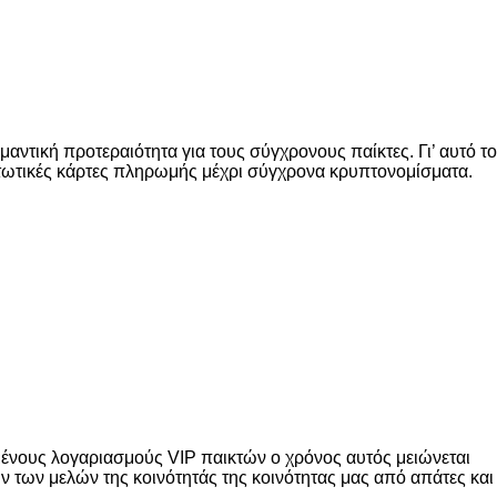
αντική προτεραιότητα για τους σύγχρονους παίκτες. Γι’ αυτό το
ωτικές κάρτες πληρωμής μέχρι σύγχρονα κρυπτονομίσματα.
μένους λογαριασμούς VIP παικτών ο χρόνος αυτός μειώνεται
των μελών της κοινότητάς της κοινότητας μας από απάτες και