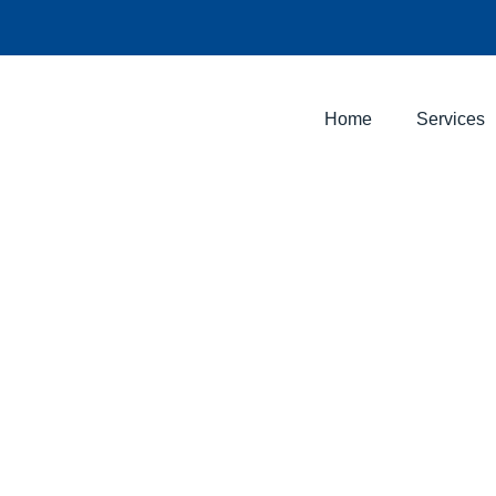
Home
Services