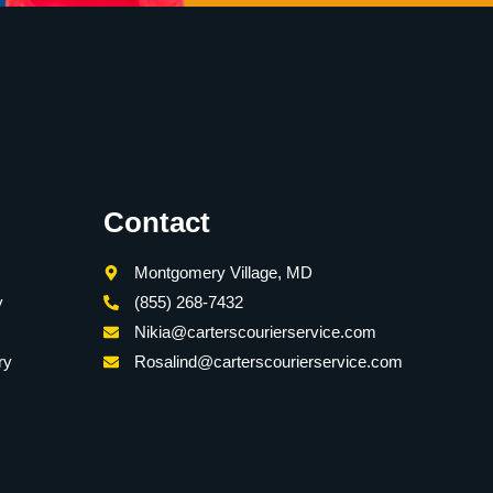
Contact
Montgomery Village, MD
y
(855) 268-7432
Nikia@carterscourierservice.com
ry
Rosalind@carterscourierservice.com