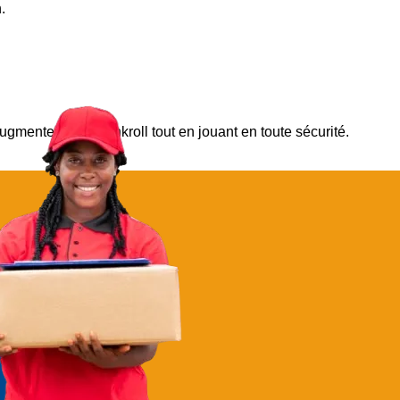
.
menter votre bankroll tout en jouant en toute sécurité.