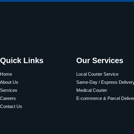
Quick Links
Our Services
Home
Local Courier Service
About Us
Same-Day / Express Deliver
Services
Medical Courier
Careers
E-commerce & Parcel Delive
Contact Us