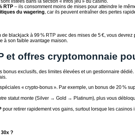
 sont listées dans la section « Infos jeu » du casino.
 % RTP
– ils consomment moins de mises pour atteindre le même 
ritiques du wagering
, car ils peuvent entraîner des pertes rapid
de blackjack à 99 % RTP avec des mises de 5 €, vous devrez pl
âce à son faible avantage maison.
 et offres cryptomonnaie po
onus exclusifs, des limites élevées et un gestionnaire dédié. E
ais.
 spéciales « crypto‑bonus ». Par exemple, un bonus de 20 % su
tre statut monte (Silver → Gold → Platinum), plus vous débloqu
P
pour retirer rapidement vos gains, surtout lorsque les casinos
 30x ?