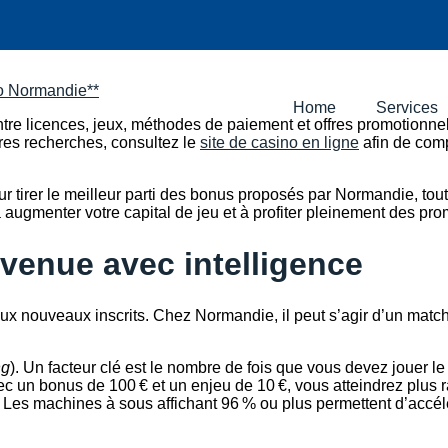
Home
Services
ntre licences, jeux, méthodes de paiement et offres promotionnel
res recherches, consultez le
site de casino en ligne
afin de compa
tirer le meilleur parti des bonus proposés par Normandie, tout en
augmenter votre capital de jeu et à profiter pleinement des pro
nvenue avec intelligence
aux nouveaux inscrits. Chez Normandie, il peut s’agir d’un match
ng
). Un facteur clé est le nombre de fois que vous devez jouer le
c un bonus de 100 € et un enjeu de 10 €, vous atteindrez plus r
 Les machines à sous affichant 96 % ou plus permettent d’accél