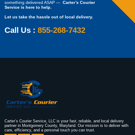
something delivered ASAP —
Carter’s Courier
Service is here to help.
Let us take the hassle out of local delivery.
Call Us :
855-268-7432
Carter’s Courier Service, LLC is your fast, reliable, and local delivery
partner in Montgomery County, Maryland. Our mission is to deliver with
care, efficiency, and a personal touch you can trust.