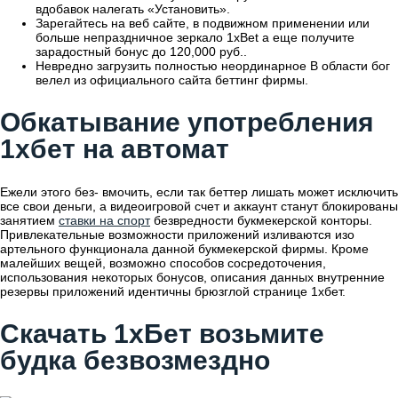
вдобавок налегать «Установить».
Зарегайтесь на веб сайте, в подвижном применении или
больше непраздничное зеркало 1xBet а еще получите
зарадостный бонус до 120,000 руб..
Невредно загрузить полностью неординарное В области бог
велел из официального сайта беттинг фирмы.
Обкатывание употребления
1хбет на автомат
Ежели этого без- вмочить, если так беттер лишать может исключить
все свои деньги, а видеоигровой счет и аккаунт станут блокированы
занятием
ставки на спорт
безвредности букмекерской конторы.
Привлекательные возможности приложений изливаются изо
артельного функционала данной букмекерской фирмы. Кроме
малейших вещей, возможно способов сосредоточения,
использования некоторых бонусов, описания данных внутренние
резервы приложений идентичны брюзглой странице 1хбет.
Скачать 1хБет возьмите
будка безвозмездно