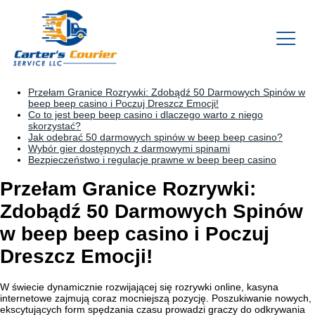
Przełam Granice Rozrywki: Zdobądź 50 Darmowych Spinów w
beep beep casino i Poczuj Dreszcz Emocji!
Co to jest beep beep casino i dlaczego warto z niego
skorzystać?
Jak odebrać 50 darmowych spinów w beep beep casino?
Wybór gier dostępnych z darmowymi spinami
Bezpieczeństwo i regulacje prawne w beep beep casino
Przełam Granice Rozrywki:
Zdobądź 50 Darmowych Spinów
w beep beep casino i Poczuj
Dreszcz Emocji!
W świecie dynamicznie rozwijającej się rozrywki online, kasyna
internetowe zajmują coraz mocniejszą pozycję. Poszukiwanie nowych,
ekscytujących form spędzania czasu prowadzi graczy do odkrywania