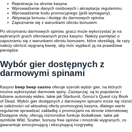
Rejestracja na stronie kasyna.
Wprowadzenie danych osobowych i akceptacja regulaminu.
Wprowadzenie kodu promocyjnego (jeśli wymagany).
Aktywacja bonusu i dostęp do darmowych spinów.
Zapoznanie się z warunkami obrotu bonusem.
Po otrzymaniu darmowych spinów, gracz może wykorzystać je na
wybranych grach oferowanych przez kasyno. Należy pamiętać o
zapoznaniu się z warunkami obrotu bonusem, które określają, ile razy
należy obrócić wygraną kwotę, aby móc wypłacić ją na prawdziwe
pieniądze.
Wybór gier dostępnych z
darmowymi spinami
Kasyno
beep beep casino
oferuje szeroki wybór gier, na których
można wykorzystać darmowe spiny. Zazwyczaj, są to popularne i
lubiane automaty wideo, takie jak Starburst, Gonzo’s Quest czy Book
of Dead. Wybór gier dostępnych z darmowymi spinami może się różnić
w zależności od aktualnej oferty promocyjnej kasyna, dlatego warto
regularnie sprawdzać zakładkę z promocjami na stronie internetowej.
Dostępne sloty, oferują różnorodne funkcje dodatkowe, takie jak
symbole Wild, Scatter, bonusy free spinów i mnożniki wygranych, co
gwarantuje emocjonującą i ekscytującą rozgrywkę.