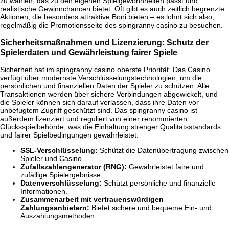
zu wählen, das zu den eigenen Spielgewohnheiten passt und
realistische Gewinnchancen bietet. Oft gibt es auch zeitlich begrenzte
Aktionen, die besonders attraktive Boni bieten – es lohnt sich also,
regelmäßig die Promotionsseite des spingranny casino zu besuchen.
Sicherheitsmaßnahmen und Lizenzierung: Schutz der
Spielerdaten und Gewährleistung fairer Spiele
Sicherheit hat im spingranny casino oberste Priorität. Das Casino
verfügt über modernste Verschlüsselungstechnologien, um die
persönlichen und finanziellen Daten der Spieler zu schützen. Alle
Transaktionen werden über sichere Verbindungen abgewickelt, und
die Spieler können sich darauf verlassen, dass ihre Daten vor
unbefugtem Zugriff geschützt sind. Das spingranny casino ist
außerdem lizenziert und reguliert von einer renommierten
Glücksspielbehörde, was die Einhaltung strenger Qualitätsstandards
und fairer Spielbedingungen gewährleistet.
SSL-Verschlüsselung:
Schützt die Datenübertragung zwischen
Spieler und Casino.
Zufallszahlengenerator (RNG):
Gewährleistet faire und
zufällige Spielergebnisse.
Datenverschlüsselung:
Schützt persönliche und finanzielle
Informationen.
Zusammenarbeit mit vertrauenswürdigen
Zahlungsanbietern:
Bietet sichere und bequeme Ein- und
Auszahlungsmethoden.