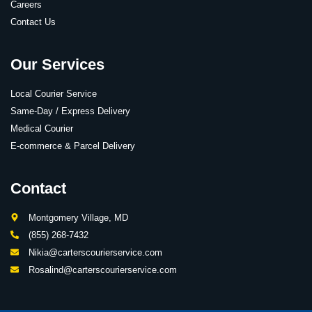
Careers
Contact Us
Our Services
Local Courier Service
Same-Day / Express Delivery
Medical Courier
E-commerce & Parcel Delivery
Contact
Montgomery Village, MD
(855) 268-7432
Nikia@carterscourierservice.com
Rosalind@carterscourierservice.com