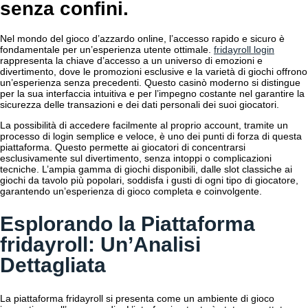
senza confini.
Nel mondo del gioco d’azzardo online, l’accesso rapido e sicuro è
fondamentale per un’esperienza utente ottimale.
fridayroll login
rappresenta la chiave d’accesso a un universo di emozioni e
divertimento, dove le promozioni esclusive e la varietà di giochi offrono
un’esperienza senza precedenti. Questo casinò moderno si distingue
per la sua interfaccia intuitiva e per l’impegno costante nel garantire la
sicurezza delle transazioni e dei dati personali dei suoi giocatori.
La possibilità di accedere facilmente al proprio account, tramite un
processo di login semplice e veloce, è uno dei punti di forza di questa
piattaforma. Questo permette ai giocatori di concentrarsi
esclusivamente sul divertimento, senza intoppi o complicazioni
tecniche. L’ampia gamma di giochi disponibili, dalle slot classiche ai
giochi da tavolo più popolari, soddisfa i gusti di ogni tipo di giocatore,
garantendo un’esperienza di gioco completa e coinvolgente.
Esplorando la Piattaforma
fridayroll: Un’Analisi
Dettagliata
La piattaforma fridayroll si presenta come un ambiente di gioco