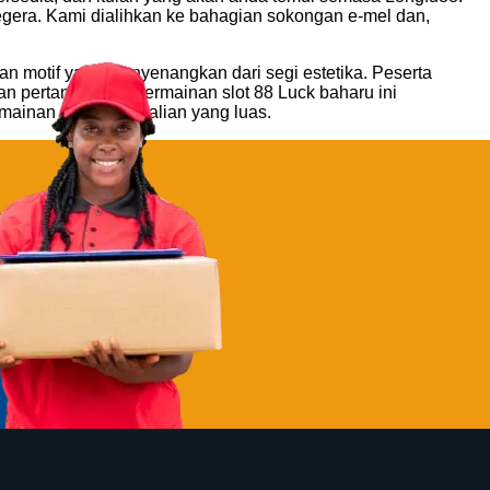
gera. Kami dialihkan ke bahagian sokongan e-mel dan,
n motif yang menyenangkan dari segi estetika. Peserta
n pertandingan. Permainan slot 88 Luck baharu ini
ainan slot dalam talian yang luas.