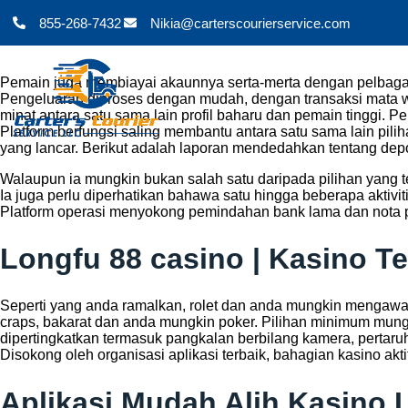
855-268-7432
Nikia@carterscourierservice.com
Pemain juga membiayai akaunnya serta-merta dengan pelbagai 
Pengeluaran diproses dengan mudah, dengan transaksi mata wan
minat antara satu sama lain profil baharu dan pemain tinggi.
Pe
Platform berfungsi saling membantu antara satu sama lain pi
yang lancar. Berikut adalah laporan mendedahkan tentang dep
Walaupun ia mungkin bukan salah satu daripada pilihan yang t
Ia juga perlu diperhatikan bahawa satu hingga beberapa akti
Platform operasi menyokong pemindahan bank lama dan nota pi
Longfu 88 casino | Kasino Te
Seperti yang anda ramalkan, rolet dan anda mungkin mengawal
craps, bakarat dan anda mungkin poker. Pilihan minimum mung
dipertingkatkan termasuk pangkalan berbilang kamera, perta
Disokong oleh organisasi aplikasi terbaik, bahagian kasino akt
Aplikasi Mudah Alih Kasino 