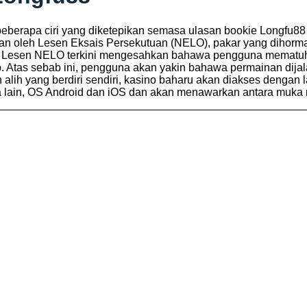
rapa ciri yang diketepikan semasa ulasan bookie Longfu88 ka
an oleh Lesen Eksais Persekutuan (NELO), pakar yang dihorma
an. Lesen NELO terkini mengesahkan bahawa pengguna mematuh
Atas sebab ini, pengguna akan yakin bahawa permainan dijal
h alih yang berdiri sendiri, kasino baharu akan diakses dengan
lain, OS Android dan iOS dan akan menawarkan antara muka re