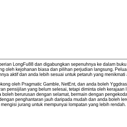
berian LongFu88 dan digabungkan sepenuhnya ke dalam buku s
ong oleh kejohanan biasa dan pilihan perjudian langsung. Pe
nnya aktif dan anda lebih sesuai untuk petaruh yang menikmati 
okong oleh Pragmatic Gamble, NetEnt, dan anda boleh Yggdras
 pensijilan yang belum selesai, tetapi diminta oleh kerajaan 
anda boleh berurusan dengan selamat, bermain dengan pengeko
si dengan penghantaran jauh daripada mudah dan anda boleh l
mengisi jurang untuk mempunyai lompatan yang lebih rendah.