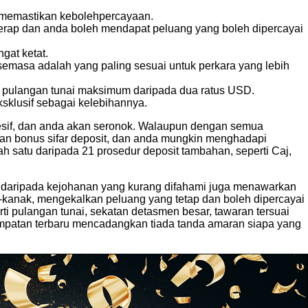
k memastikan kebolehpercayaan.
rap dan anda boleh mendapat peluang yang boleh dipercayai
gat ketat.
masa adalah yang paling sesuai untuk perkara yang lebih
 pulangan tunai maksimum daripada dua ratus USD.
klusif sebagai kelebihannya.
gresif, dan anda akan seronok. Walaupun dengan semua
gan bonus sifar deposit, dan anda mungkin menghadapi
 satu daripada 21 prosedur deposit tambahan, seperti Caj,
t daripada kejohanan yang kurang difahami juga menawarkan
k-kanak, mengekalkan peluang yang tetap dan boleh dipercayai
i pulangan tunai, sekatan detasmen besar, tawaran tersuai
tempatan terbaru mencadangkan tiada tanda amaran siapa yang