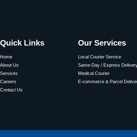
Quick Links
Our Services
Home
Local Courier Service
About Us
Same-Day / Express Deliver
Services
Medical Courier
Careers
E-commerce & Parcel Delive
Contact Us