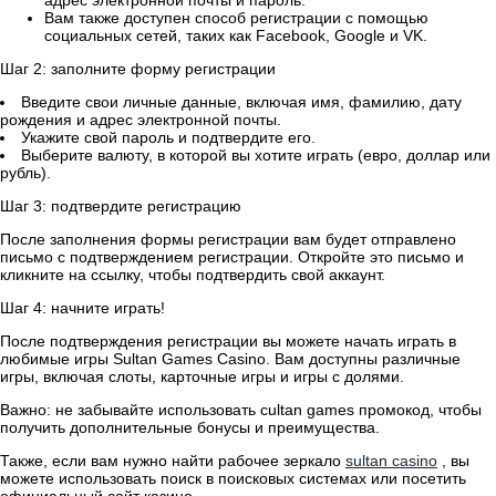
адрес электронной почты и пароль.
Вам также доступен способ регистрации с помощью
социальных сетей, таких как Facebook, Google и VK.
Шаг 2: заполните форму регистрации
Введите свои личные данные, включая имя, фамилию, дату
рождения и адрес электронной почты.
Укажите свой пароль и подтвердите его.
Выберите валюту, в которой вы хотите играть (евро, доллар или
рубль).
Шаг 3: подтвердите регистрацию
После заполнения формы регистрации вам будет отправлено
письмо с подтверждением регистрации. Откройте это письмо и
кликните на ссылку, чтобы подтвердить свой аккаунт.
Шаг 4: начните играть!
После подтверждения регистрации вы можете начать играть в
любимые игры Sultan Games Casino. Вам доступны различные
игры, включая слоты, карточные игры и игры с долями.
Важно: не забывайте использовать сultan games промокод, чтобы
получить дополнительные бонусы и преимущества.
Также, если вам нужно найти рабочее зеркало
sultan casino
, вы
можете использовать поиск в поисковых системах или посетить