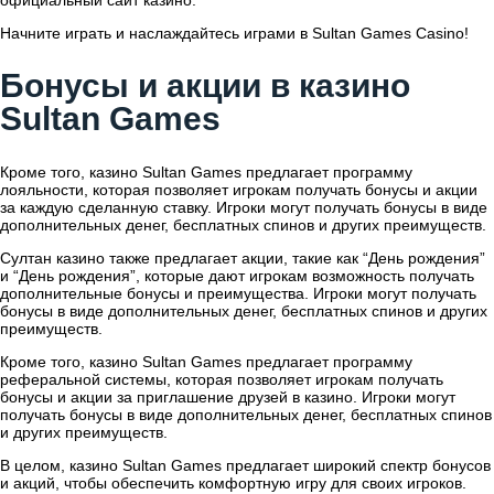
официальный сайт казино.
Начните играть и наслаждайтесь играми в Sultan Games Casino!
Бонусы и акции в казино
Sultan Games
Кроме того, казино Sultan Games предлагает программу
лояльности, которая позволяет игрокам получать бонусы и акции
за каждую сделанную ставку. Игроки могут получать бонусы в виде
дополнительных денег, бесплатных спинов и других преимуществ.
Султан казино также предлагает акции, такие как “День рождения”
и “День рождения”, которые дают игрокам возможность получать
дополнительные бонусы и преимущества. Игроки могут получать
бонусы в виде дополнительных денег, бесплатных спинов и других
преимуществ.
Кроме того, казино Sultan Games предлагает программу
реферальной системы, которая позволяет игрокам получать
бонусы и акции за приглашение друзей в казино. Игроки могут
получать бонусы в виде дополнительных денег, бесплатных спинов
и других преимуществ.
В целом, казино Sultan Games предлагает широкий спектр бонусов
и акций, чтобы обеспечить комфортную игру для своих игроков.