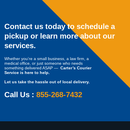
Contact us today to schedule a
pickup or learn more about our
services.
Whether you’re a small business, a law firm, a
medical office, or just someone who needs
something delivered ASAP —
Carter’s Courier
Service is here to help.
Let us take the hassle out of local delivery.
Call Us :
855-268-7432