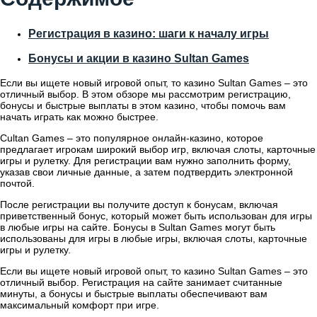
Регистрация в казино: шаги к началу игры
Бонусы и акции в казино Sultan Games
Если вы ищете новый игровой опыт, то казино Sultan Games – это
отличный выбор. В этом обзоре мы рассмотрим регистрацию,
бонусы и быстрые выплаты в этом казино, чтобы помочь вам
начать играть как можно быстрее.
Сultan Games – это популярное онлайн-казино, которое
предлагает игрокам широкий выбор игр, включая слоты, карточные
игры и рулетку. Для регистрации вам нужно заполнить форму,
указав свои личные данные, а затем подтвердить электронной
почтой.
После регистрации вы получите доступ к бонусам, включая
приветственный бонус, который может быть использован для игры
в любые игры на сайте. Бонусы в Sultan Games могут быть
использованы для игры в любые игры, включая слоты, карточные
игры и рулетку.
Если вы ищете новый игровой опыт, то казино Sultan Games – это
отличный выбор. Регистрация на сайте занимает считанные
минуты, а бонусы и быстрые выплаты обеспечивают вам
максимальный комфорт при игре.