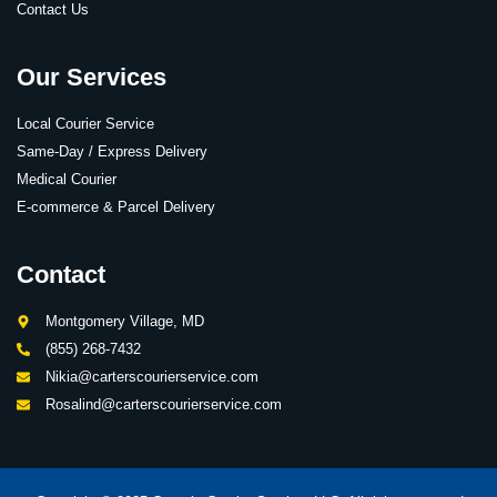
Contact Us
Our Services
Local Courier Service
Same-Day / Express Delivery
Medical Courier
E-commerce & Parcel Delivery
Contact
Montgomery Village, MD
(855) 268-7432
Nikia@carterscourierservice.com
Rosalind@carterscourierservice.com