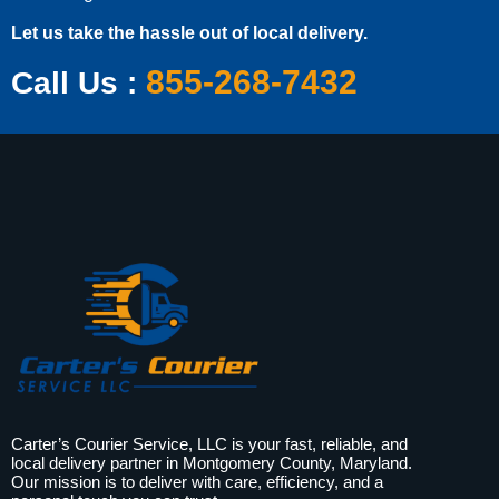
Let us take the hassle out of local delivery.
855-268-7432
Call Us :
Carter’s Courier Service, LLC is your fast, reliable, and
local delivery partner in Montgomery County, Maryland.
Our mission is to deliver with care, efficiency, and a