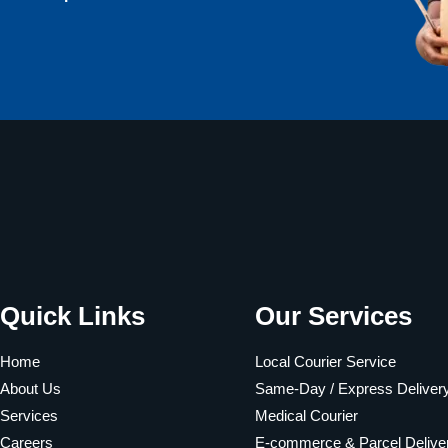
Quick Links
Our Services
Home
Local Courier Service
About Us
Same-Day / Express Deliver
Services
Medical Courier
Careers
E-commerce & Parcel Delive