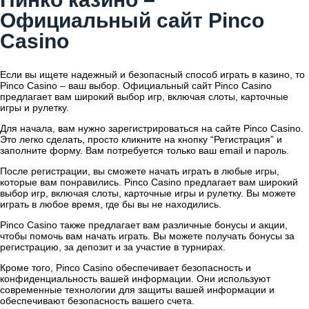
Официальный сайт Pinco
Casino
Если вы ищете надежный и безопасный способ играть в казино, то
Pinco Casino – ваш выбор. Официальный сайт Pinco Casino
предлагает вам широкий выбор игр, включая слоты, карточные
игры и рулетку.
Для начала, вам нужно зарегистрироваться на сайте Pinco Casino.
Это легко сделать, просто кликните на кнопку “Регистрация” и
заполните форму. Вам потребуется только ваш email и пароль.
После регистрации, вы сможете начать играть в любые игры,
которые вам понравились. Pinco Casino предлагает вам широкий
выбор игр, включая слоты, карточные игры и рулетку. Вы можете
играть в любое время, где бы вы не находились.
Pinco Casino также предлагает вам различные бонусы и акции,
чтобы помочь вам начать играть. Вы можете получать бонусы за
регистрацию, за депозит и за участие в турнирах.
Кроме того, Pinco Casino обеспечивает безопасность и
конфиденциальность вашей информации. Они используют
современные технологии для защиты вашей информации и
обеспечивают безопасность вашего счета.