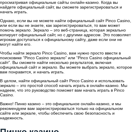
просматривая официальные сайты онлайн-казино. Когда вы
найдете официальный сайт, вы сможете зарегистрироваться и
начать играть.
Однако, если вы не можете найти официальный сайт Pinco Casino,
или если вы не знаете, как зарегистрироваться, то вам может
помочь зеркало. Зеркало – это веб-страница, которая зеркально
копирует официальный сайт, но с другими адресом. Это позволяет
игрокам доступаться к официальному сайту, даже если они не
могут найти его.
Чтобы найти зеркало Pinco Casino, вам нужно просто ввести в
поисковике “Pinco Casino зеркало” или “Pinco Casino официальный
сайт”. Вы сможете найти несколько результатов, включая
официальный сайт и зеркало. Вы можете выбрать зеркало, которое
вам понравится, и начать играть.
В целом, найти официальный сайт Pinco Casino и использовать
зеркало – это простой способ начать играть в онлайн-казино. Мы
надеем, что это руководство поможет вам начать играть в Pinco
Casino.
Важно! Пинко казино – это официальное онлайн-казино, и мы
рекомендуем вам зарегистрироваться только на официальном
сайте или зеркале, чтобы обеспечить свою безопасность и
надежность.
Пинко казино –