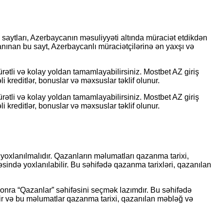
 saytları, Azerbaycanın məsuliyyəti altında müraciət etdikdən
anınan bu sayt, Azerbaycanlı müraciətçilərinə ən yaxşı və
rətli və kolay yoldan tamamlayabilirsiniz. Mostbet AZ giriş
 kreditlər, bonuslar və məxsuslar təklif olunur.
rətli və kolay yoldan tamamlayabilirsiniz. Mostbet AZ giriş
 kreditlər, bonuslar və məxsuslar təklif olunur.
oxlanılmalıdır. Qazanların məlumatları qazanma tarixi,
sində yoxlanılabilir. Bu səhifədə qazanma tarixləri, qazanılan
nra “Qazanlar” səhifəsini seçmək lazımdır. Bu səhifədə
lir və bu məlumatlar qazanma tarixi, qazanılan məbləğ və