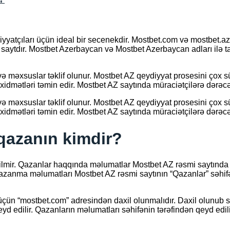
iyyatçıları üçün ideal bir secenekdir. Mostbet.com və mostbet.az
 saytdır. Mostbet Azerbaycan və Mostbet Azerbaycan adları ilə t
və məxsuslar təklif olunur. Mostbet AZ qeydiyyat prosesini çox sü
idmətləri təmin edir. Mostbet AZ saytında müraciətçilərə dərəcəli
və məxsuslar təklif olunur. Mostbet AZ qeydiyyat prosesini çox sü
idmətləri təmin edir. Mostbet AZ saytında müraciətçilərə dərəcəli
qazanın kimdir?
lmir. Qazanlar haqqında məlumatlar Mostbet AZ rəsmi saytında y
Qazanma məlumatları Mostbet AZ rəsmi saytının “Qazanlar” səhifə
n “mostbet.com” adresindən daxil olunmalıdır. Daxil olunub so
yd edilir. Qazanların məlumatları səhifənin tərəfindən qeyd edi