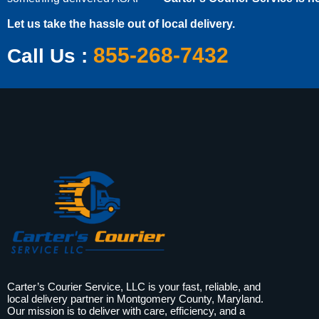
Let us take the hassle out of local delivery.
855-268-7432
Call Us :
Carter’s Courier Service, LLC is your fast, reliable, and
local delivery partner in Montgomery County, Maryland.
Our mission is to deliver with care, efficiency, and a