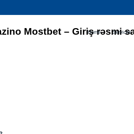
zino Mostbet – Giriş rəsmi s
Home
Services
?