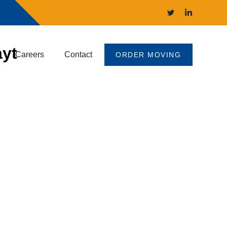
ayt
Careers
Contact
ORDER MOVING