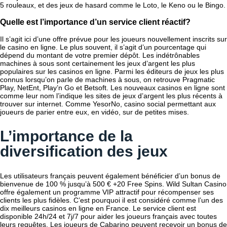
5 rouleaux, et des jeux de hasard comme le Loto, le Keno ou le Bingo.
Quelle est l’importance d’un service client réactif?
Il s’agit ici d’une offre prévue pour les joueurs nouvellement inscrits sur
le casino en ligne. Le plus souvent, il s’agit d’un pourcentage qui
dépend du montant de votre premier dépôt. Les indétrônables
machines à sous sont certainement les jeux d’argent les plus
populaires sur les casinos en ligne. Parmi les éditeurs de jeux les plus
connus lorsqu’on parle de machines à sous, on retrouve Pragmatic
Play, NetEnt, Play’n Go et Betsoft. Les nouveaux casinos en ligne sont
comme leur nom l’indique les sites de jeux d’argent les plus récents à
trouver sur internet. Comme YesorNo, casino social permettant aux
joueurs de parier entre eux, en vidéo, sur de petites mises.
L’importance de la
diversification des jeux
Les utilisateurs français peuvent également bénéficier d’un bonus de
bienvenue de 100 % jusqu’à 500 € +20 Free Spins. Wild Sultan Casino
offre également un programme VIP attractif pour récompenser ses
clients les plus fidèles. C’est pourquoi il est considéré comme l’un des
dix meilleurs casinos en ligne en France. Le service client est
disponible 24h/24 et 7j/7 pour aider les joueurs français avec toutes
leurs requêtes. Les joueurs de Cabarino peuvent recevoir un bonus de