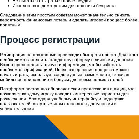
Не пытаться отыграться после неудач.
Использовать демо-режим для практики без риска.
Следование этим простым советам может значительно снизить
вероятность финансовых потерь и сделать игровой процесс более
приятным.
Процесс регистрации
Регистрация на платформе происходит быстро и просто. Для этого
необходимо заполнить стандартную форму с личными данными.
Важно предоставить точную информацию, чтобы избежать
проблем с верификацией. После завершения процесса можно
начать играть, используя все доступные возможности, включая
мобильное приложение и бонусы для новых пользователей.
Платформа постоянно обновляет свои предложения и акции, что
позволяет каждому игроку находить интересные варианты для
развлечения. Благодаря удобному интерфейсу и поддержке
пользователей, азартные игры становятся доступными и
увлекательными.