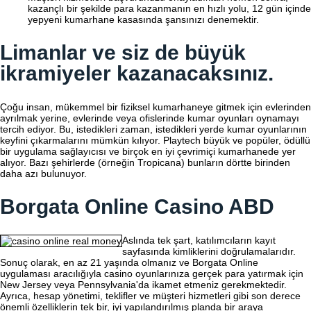
kazançlı bir şekilde para kazanmanın en hızlı yolu, 12 gün içinde
yepyeni kumarhane kasasında şansınızı denemektir.
Limanlar ve siz de büyük
ikramiyeler kazanacaksınız.
Çoğu insan, mükemmel bir fiziksel kumarhaneye gitmek için evlerinden
ayrılmak yerine, evlerinde veya ofislerinde kumar oyunları oynamayı
tercih ediyor. Bu, istedikleri zaman, istedikleri yerde kumar oyunlarının
keyfini çıkarmalarını mümkün kılıyor. Playtech büyük ve popüler, ödüllü
bir uygulama sağlayıcısı ve birçok en iyi çevrimiçi kumarhanede yer
alıyor. Bazı şehirlerde (örneğin Tropicana) bunların dörtte birinden
daha azı bulunuyor.
Borgata Online Casino ABD
Aslında tek şart, katılımcıların kayıt
sayfasında kimliklerini doğrulamalarıdır.
Sonuç olarak, en az 21 yaşında olmanız ve Borgata Online
uygulaması aracılığıyla casino oyunlarınıza gerçek para yatırmak için
New Jersey veya Pennsylvania'da ikamet etmeniz gerekmektedir.
Ayrıca, hesap yönetimi, teklifler ve müşteri hizmetleri gibi son derece
önemli özelliklerin tek bir, iyi yapılandırılmış planda bir araya