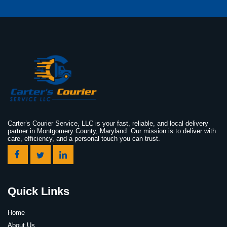
Carter’s Courier Service, LLC is your fast, reliable, and local delivery
partner in Montgomery County, Maryland. Our mission is to deliver with
care, efficiency, and a personal touch you can trust.
Quick Links
Home
About Us