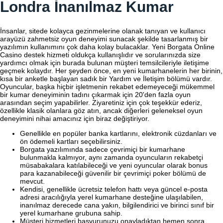
Londra İnanılmaz Kumar
İnsanlar, sitede kolayca gezinmelerine olanak tanıyan ve kullanıcı
arayüzü zahmetsiz oyun deneyimi sunacak şekilde tasarlanmış bir
yazılımın kullanımını çok daha kolay bulacaklar. Yeni Borgata Online
Casino destek hizmeti oldukça kullanışlıdır ve sorularınızda size
yardımcı olmak için burada bulunan müşteri temsilcileriyle iletişime
geçmek kolaydır. Her şeyden önce, en yeni kumarhanelerin her birinin,
kısa bir anketle başlayan sadık bir Yardım ve İletişim bölümü vardır.
Oyuncular, başka hiçbir işletmenin rekabet edemeyeceği mükemmel
bir kumar deneyiminin tadını çıkarmak için 20'den fazla oyun
arasından seçim yapabilirler. Ziyaretiniz için çok teşekkür ederiz,
özellikle klasik olanlara göz atın, ancak diğerleri geleneksel oyun
deneyimini nihai amacınız için biraz değiştiriyor.
Genellikle en popüler banka kartlarını, elektronik cüzdanları ve
ön ödemeli kartları seçebilirsiniz.
Borgata yazılımında sadece çevrimiçi bir kumarhane
bulunmakla kalmıyor, aynı zamanda oyuncuların rekabetçi
müsabakalara katılabileceği ve yeni oyuncular olarak bonus
para kazanabileceği güvenilir bir çevrimiçi poker bölümü de
mevcut.
Kendisi, genellikle ücretsiz telefon hattı veya güncel e-posta
adresi aracılığıyla yerel kumarhane desteğine ulaşılabilen,
inanılmaz derecede cana yakın, bilgilendirici ve birinci sınıf bir
yerel kumarhane grubuna sahip.
Müşteri hizmetleri başvurunuzu onayladıktan hemen sonra,