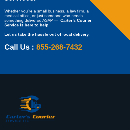
Whether you’re a small business, a law firm, a
medical office, or just someone who needs
something delivered ASAP —
Carter’s Courier
Service is here to help.
Let us take the hassle out of local delivery.
Call Us :
855-268-7432