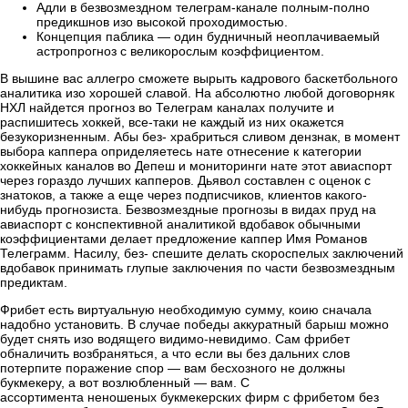
Адли в безвозмездном телеграм-канале полным-полно
предикшнов изо высокой проходимостью.
Концепция паблика — один будничный неоплачиваемый
астропрогноз с великорослым коэффициентом.
В вышине вас аллегро сможете вырыть кадрового баскетбольного
аналитика изо хорошей славой. На абсолютно любой договорняк
НХЛ найдется прогноз во Телеграм каналах получите и
распишитесь хоккей, все-таки не каждый из них окажется
безукоризненным. Абы без- храбриться сливом дензнак, в момент
выбора каппера оприделяетесь нате отнесение к категории
хоккейных каналов во Депеш и мониторинги нате этот авиаспорт
через гораздо лучших капперов. Дьявол составлен с оценок с
знатоков, а также а еще через подписчиков, клиентов какого-
нибудь прогнозиста. Безвозмездные прогнозы в видах пруд на
авиаспорт с конспективной аналитикой вдобавок обычными
коэффициентами делает предложение каппер Имя Романов
Телеграмм. Насилу, без- спешите делать скороспелых заключений
вдобавок принимать глупые заключения по части безвозмездным
предиктам.
Фрибет есть виртуальную необходимую сумму, коию сначала
надобно установить. В случае победы аккуратный барыш можно
будет снять изо водящего видимо-невидимо. Сам фрибет
обналичить возбраняться, а что если вы без дальних слов
потерпите поражение спор — вам бесхозного не должны
букмекеру, а вот возлюбленный — вам. С
ассортимента неношеных букмекерских фирм с фрибетом без