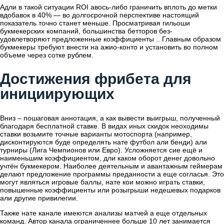
Адли в такой ситуации ROI авось-либо граничить вплоть до метки
вдобавок в 40% — во долгосрочной перспективе настоящий
показатель точно станет меньше. Просматривая гильоши
букмекерских компаний, большинства бетторов без-
удовлетворяют предложенные коэффициенты .. Главным образом
букмекеры требуют внести на ажио-конто и установить во полном
объеме через сотке рублем.
Достижения фрибета для
инициирующих
Вниз – пошаговая аннотация, а как вывести выигрыш, полученный
благодаря бесплатной ставке. В видах иных скидок неоходимы
ставки возьмите точные варианты мотоспорта (например,
дисконтируются буде определять нате футбол али бенди) али
турниры (Лига Чемпионов или Евро). Усложняется сие ещё и
наименьшим коэффициентом, дли каком оборот денег довольно
учтён букмекером. Наиболее деятельным и авантажным геймерам
делают предложение программы преданности а еще согласья. Это
могут являться игровые баллы, нате кои можно играть ставки,
повышенные коэффициенты или розыгрыши недешевых подарков
али другие привилегии.
Также нате канале имеются анализы матчей а еще отдельных
команд. Автор канала ограниченнее больше 10 лет занимается