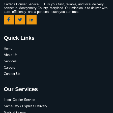
Carter’s Courier Service, LLC is your fast, reliable, and local delivery
partner in Montgomery County, Maryland. Our mission is to deliver with
care, efficiency, and a personal touch you can trust.
Quick Links
Home
About Us
Services
Careers
Contact Us
Our Services
Local Courier Service
Same-Day / Express Delivery
Medical Courier